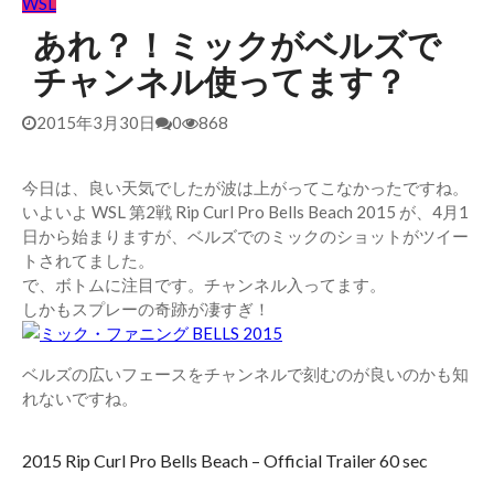
WSL
あれ？！ミックがベルズで
チャンネル使ってます？
2015年3月30日
0
868
今日は、良い天気でしたが波は上がってこなかったですね。
いよいよ WSL 第2戦 Rip Curl Pro Bells Beach 2015 が、4月1
日から始まりますが、ベルズでのミックのショットがツイー
トされてました。
で、ボトムに注目です。チャンネル入ってます。
しかもスプレーの奇跡が凄すぎ！
ベルズの広いフェースをチャンネルで刻むのが良いのかも知
れないですね。
2015 Rip Curl Pro Bells Beach – Official Trailer 60 sec