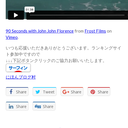
90 Seconds with John John Florence
from
Frost Films
on
Vimeo
.
いつも応援いただきありがとうございます。ランキングサイ
ト参加中ですので
↓↓↓下記ボタンクリックのご協力お願いいたします。
にほんブログ村
Share
Tweet
Share
Share
Share
Share