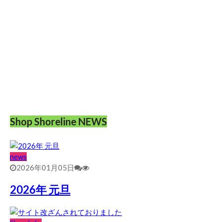
Shop Shoreline NEWS
news
2026年01月05日
2026年 元旦