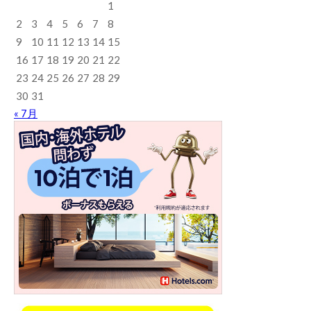
1
2
3
4
5
6
7
8
9
10
11
12
13
14
15
16
17
18
19
20
21
22
23
24
25
26
27
28
29
30
31
« 7月