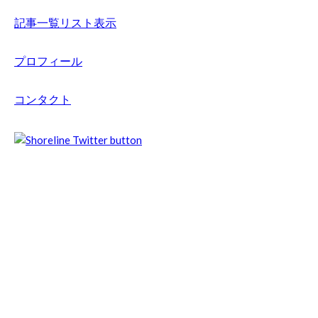
記事一覧リスト表示
プロフィール
コンタクト