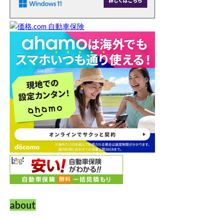
about