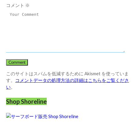
コメント
※
このサイトはスパムを低減するために Akismet を使っていま
す。
コメントデータの処理方法の詳細はこちらをご覧くださ
い
。
Shop Shoreline