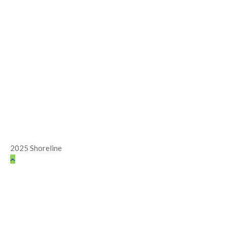
2025 Shoreline