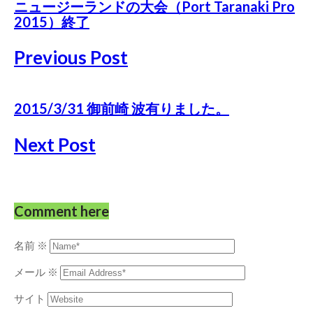
ニュージーランドの大会（Port Taranaki Pro
2015）終了
Previous Post
2015/3/31 御前崎 波有りました。
Next Post
Comment here
名前
※
メール
※
サイト