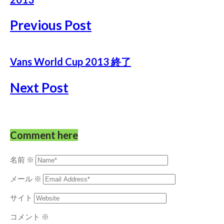
Previous Post
Vans World Cup 2013 終了
Next Post
Comment here
名前
※
メール
※
サイト
コメント
※