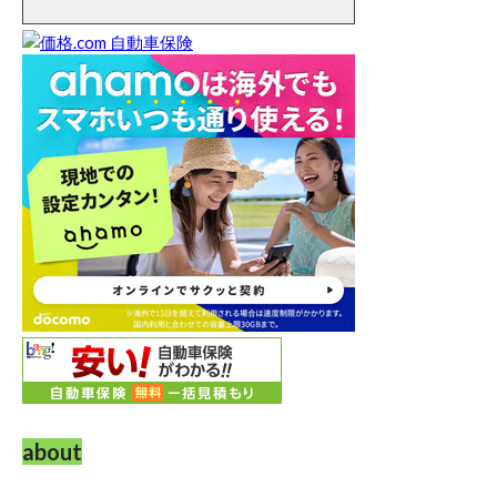
about