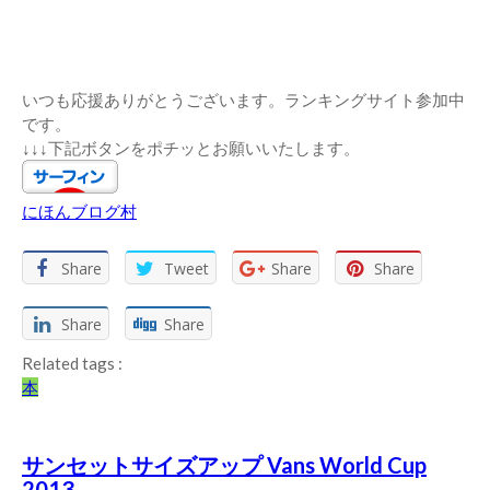
いつも応援ありがとうございます。ランキングサイト参加中
です。
↓↓↓下記ボタンをポチッとお願いいたします。
にほんブログ村
Share
Tweet
Share
Share
Share
Share
Related tags :
本
サンセットサイズアップ Vans World Cup
2013