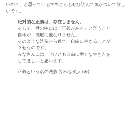
いの？」と思っている学生さんもぜひ読んで気がついて欲し
いです。
絶対的な正義は、存在しません。
そして、世の中には「正義がある」と言うこと
自体が、洗脳に他なりません。
そのような洗脳から逃れ、自由に生きることが
幸せなのです。
みなさんには、ぜひとも自由に幸せな生き方を
してほしいと思います。
正義という名の洗脳 苫米地 英人 (著)