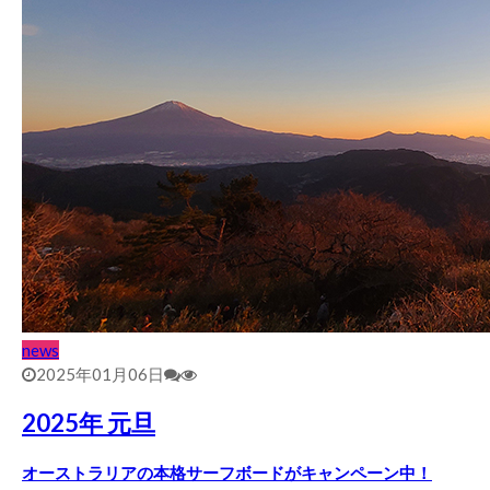
news
2025年01月06日
2025年 元旦
オーストラリアの本格サーフボードがキャンペーン中！