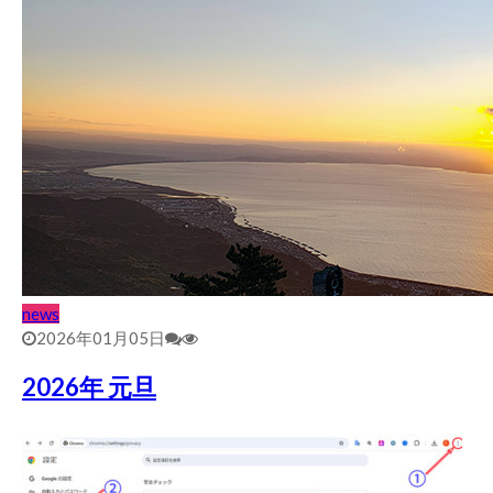
news
2026年01月05日
2026年 元旦