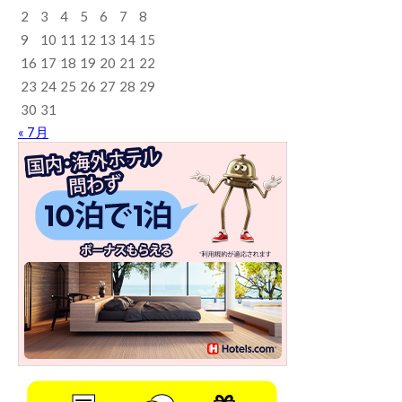
2
3
4
5
6
7
8
9
10
11
12
13
14
15
16
17
18
19
20
21
22
23
24
25
26
27
28
29
30
31
« 7月