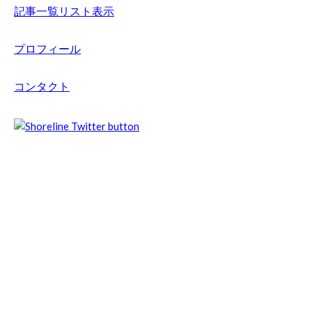
記事一覧リスト表示
プロフィール
コンタクト