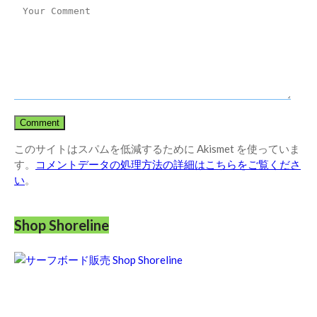
このサイトはスパムを低減するために Akismet を使っていま
す。
コメントデータの処理方法の詳細はこちらをご覧くださ
い
。
Shop Shoreline