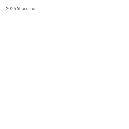
2025 Shoreline