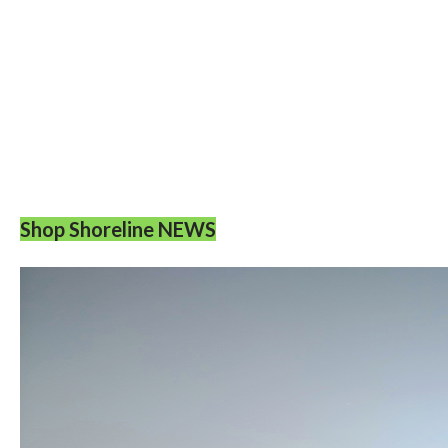
Shop Shoreline NEWS