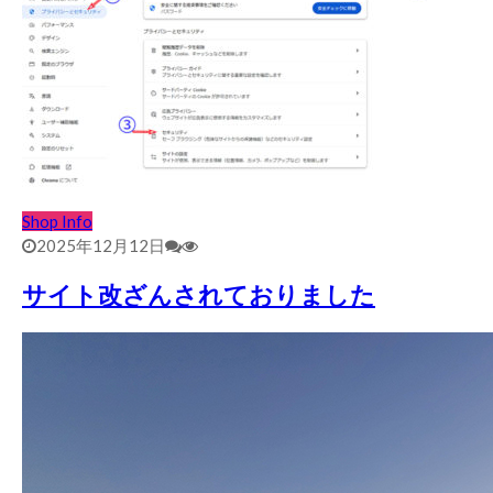
Shop Info
2025年12月12日
サイト改ざんされておりました