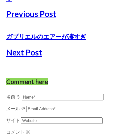
Previous Post
ガブリエルのエアーが凄すぎ
Next Post
Comment here
名前
※
メール
※
サイト
コメント
※