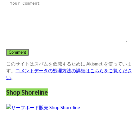
このサイトはスパムを低減するために Akismet を使っていま
す。
コメントデータの処理方法の詳細はこちらをご覧くださ
い
。
Shop Shoreline