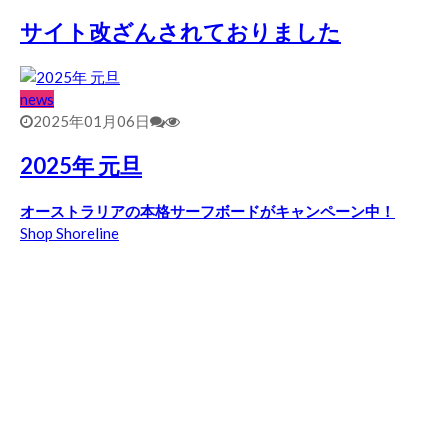
サイト改ざんされておりました
news
2025年01月06日
2025年 元旦
オーストラリアの本格サーフボードがキャンペーン中！
Shop Shoreline