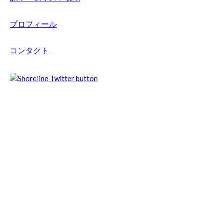
プロフィール
コンタクト