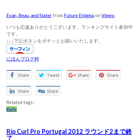
Evan, Beau, and Slater
from
Future Enigma
on
Vimeo
.
いつも応援ありがとうございます。ランキングサイト参加中
です。
↓↓↓下記ボタンをポチッとお願いいたします。
にほんブログ村
Share
Tweet
Share
Share
Share
Share
Related tags :
Kelly
Rip Curl Pro Portugal 2012 ラウンド2まで終
了