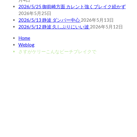
2026/5/25 御前崎方面 カレント強くブレイク続かず
2026年5月25日
2026/5/13 静波 ダンパー中心
2026年5月13日
2026/5/12 静波 久しぶりにいい波
2026年5月12日
Home
Weblog
さすがケリーこんなビーチブレイクで