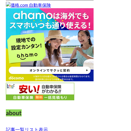
about
記事一覧リスト表示