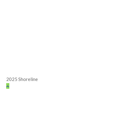
2025 Shoreline