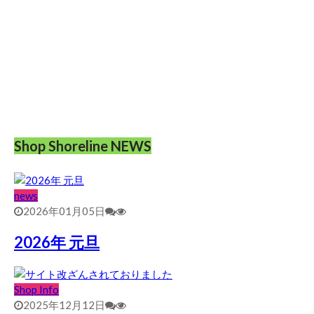
Shop Shoreline NEWS
news
2026年01月05日
2026年 元旦
Shop Info
2025年12月12日