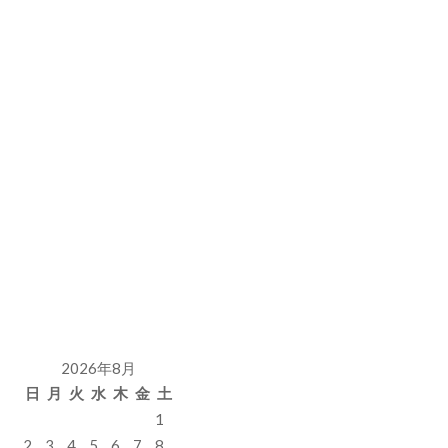
2026年8月
日
月
火
水
木
金
土
1
2
3
4
5
6
7
8