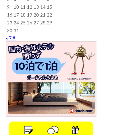
9
10
11
12
13
14
15
16
17
18
19
20
21
22
23
24
25
26
27
28
29
30
31
« 7月