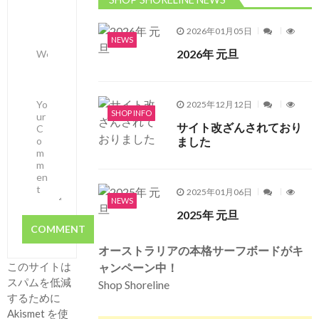
2026年01月05日
NEWS
2026年 元旦
2025年12月12日
SHOP INFO
サイト改ざんされており
ました
2025年01月06日
NEWS
2025年 元旦
オーストラリアの本格サーフボードがキ
このサイトは
ャンペーン中！
スパムを低減
Shop Shoreline
するために
Akismet を使