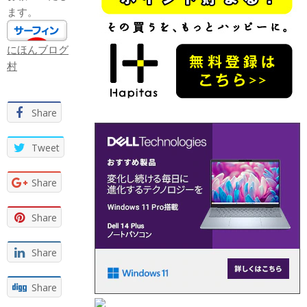
ます。
にほんブログ
村
Share
Tweet
Share
Share
Share
Share