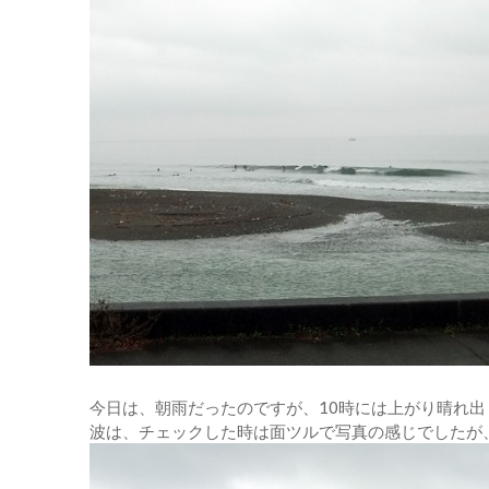
今日は、朝雨だったのですが、10時には上がり晴れ出
波は、チェックした時は面ツルで写真の感じでしたが