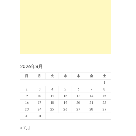
2026年8月
日
月
火
水
木
金
土
1
2
3
4
5
6
7
8
9
10
11
12
13
14
15
16
17
18
19
20
21
22
23
24
25
26
27
28
29
30
31
« 7月