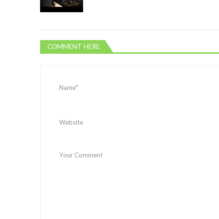
COMMENT HERE