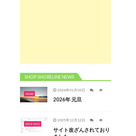
SHOP SHORELINE NEWS
2026年01月05日
NEWS
2026年 元旦
2025年12月12日
SHOP INFO
サイト改ざんされており