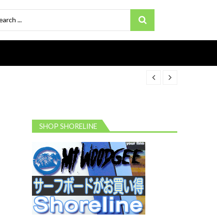
ch
SHOP SHORELINE