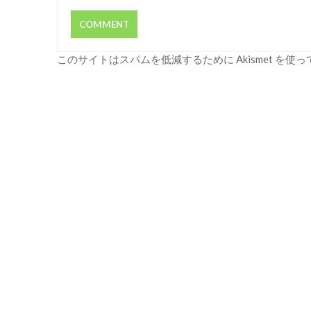
このサイトはスパムを低減するために Akismet を使