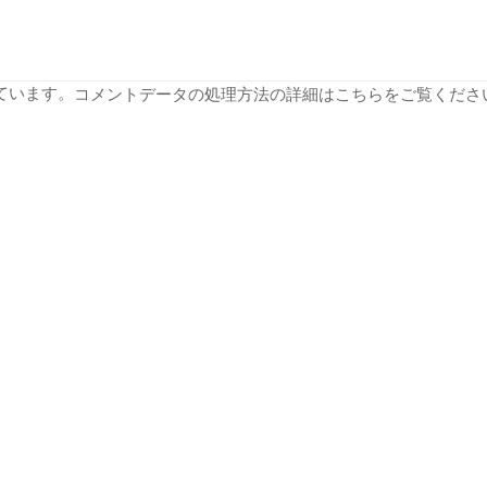
っています。
コメントデータの処理方法の詳細はこちらをご覧くださ