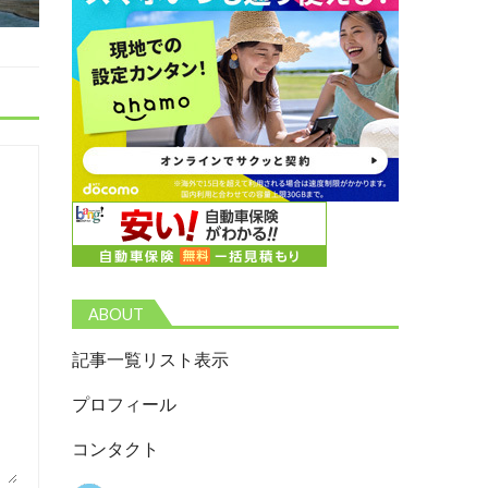
ABOUT
記事一覧リスト表示
プロフィール
コンタクト