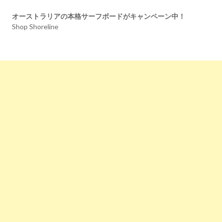
オーストラリアの本格サーフボードがキャンペーン中！
Shop Shoreline