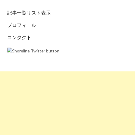
記事一覧リスト表示
プロフィール
コンタクト