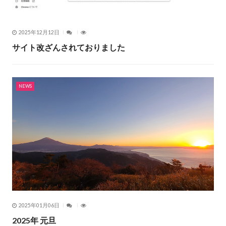
2025年12月12日
サイト改ざんされておりました
NEWS
2025年01月06日
2025年 元旦