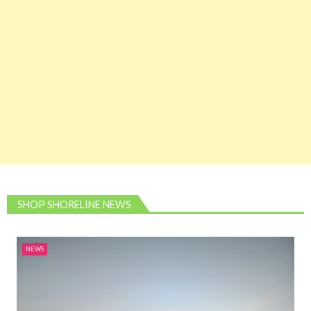
SHOP SHORELINE NEWS
NEWS