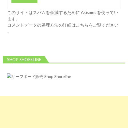
このサイトはスパムを低減するために Akismet を使ってい
ます。
コメントデータの処理方法の詳細はこちらをご覧ください
。
SHOP SHORELINE