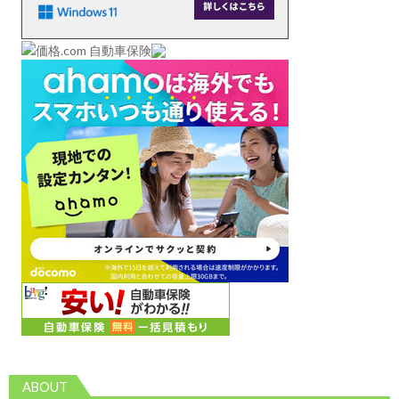
ABOUT