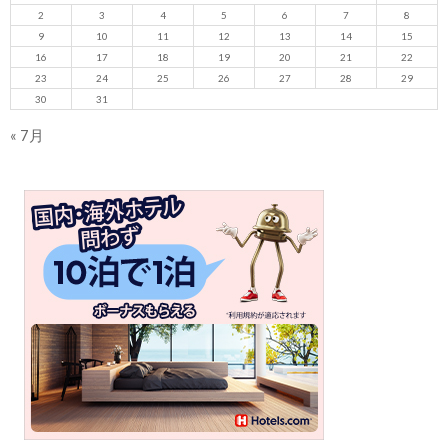
2
3
4
5
6
7
8
9
10
11
12
13
14
15
16
17
18
19
20
21
22
23
24
25
26
27
28
29
30
31
« 7月