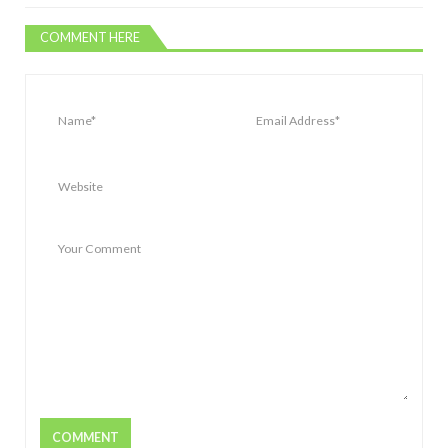
COMMENT HERE