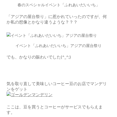
春のスペシャルイベント「ふれあいだいいち」
「アジアの屋台祭り」に惹かれていったのですが、何
か私の想像とかなり違うような？？？
イベント「ふれあいだいいち」アジアの屋台祭り
でも、かなりの賑わいでした(^_^;)
気を取り直して美味しいコーヒー豆のお店でマンデリ
ンをゲット
ここは、豆を買うとコーヒーがサービスでもらえま
す。