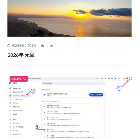
2026年01月05日
2026年 元旦
SHOP INFO