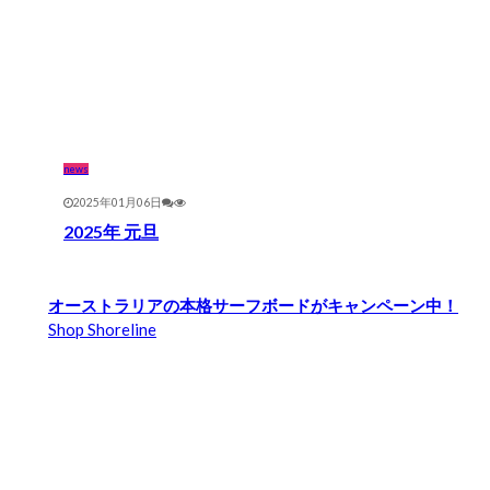
news
2025年01月06日
2025年 元旦
オーストラリアの本格サーフボードがキャンペーン中！
Shop Shoreline