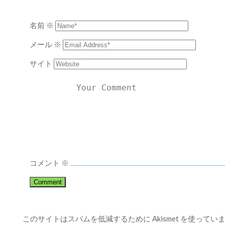
名前
※
メール
※
サイト
コメント
※
このサイトはスパムを低減するために Akismet を使ってい