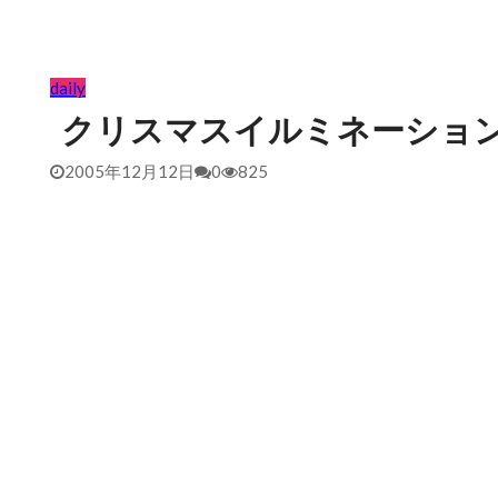
daily
クリスマスイルミネーショ
2005年12月12日
0
825