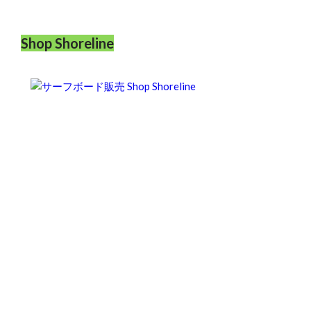
Shop Shoreline