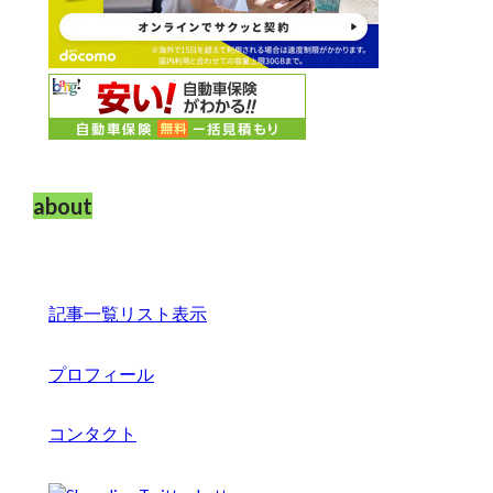
about
記事一覧リスト表示
プロフィール
コンタクト