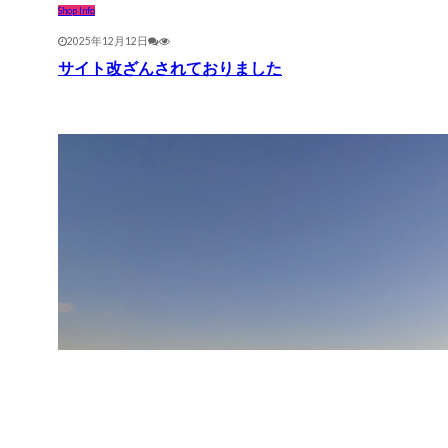
Shop Info
2025年12月12日
サイト改ざんされておりました