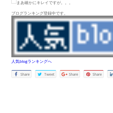
まあ確かにキレイですが。。。
ブログランキング登録中です。
人気blogランキングへ
Share
Tweet
Share
Share