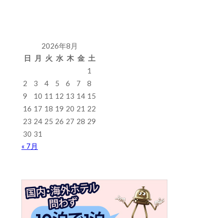
2026年8月
日
月
火
水
木
金
土
1
2
3
4
5
6
7
8
9
10
11
12
13
14
15
16
17
18
19
20
21
22
23
24
25
26
27
28
29
30
31
« 7月