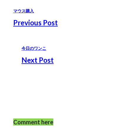
マウス購入
Previous Post
今日のワンこ
Next Post
Comment here