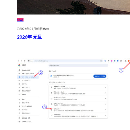
news
2026年01月05日
2026年 元旦