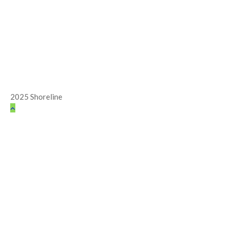
2025 Shoreline