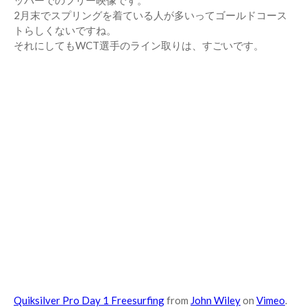
ッパーでのフリー映像です。
2月末でスプリングを着ている人が多いってゴールドコース
トらしくないですね。
それにしてもWCT選手のライン取りは、すごいです。
Quiksilver Pro Day 1 Freesurfing
from
John Wiley
on
Vimeo
.