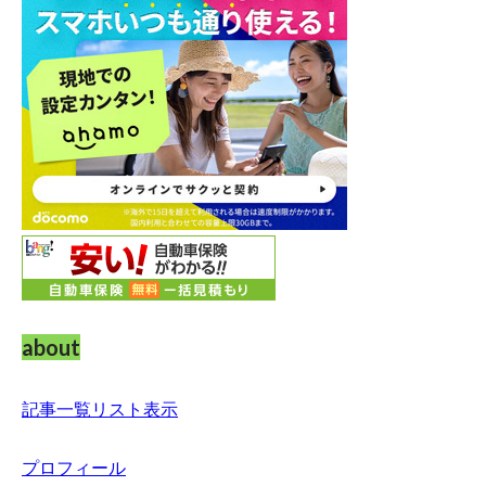
about
記事一覧リスト表示
プロフィール