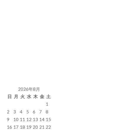
2026年8月
日
月
火
水
木
金
土
1
2
3
4
5
6
7
8
9
10
11
12
13
14
15
16
17
18
19
20
21
22