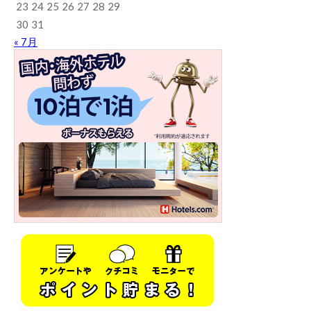
23
24
25
26
27
28
29
30
31
« 7月