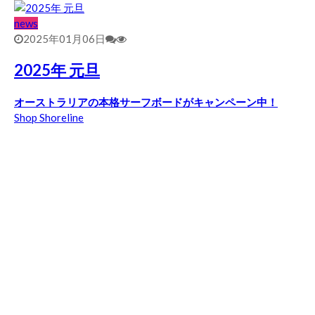
news
2025年01月06日
2025年 元旦
オーストラリアの本格サーフボードがキャンペーン中！
Shop Shoreline