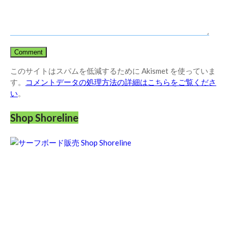
このサイトはスパムを低減するために Akismet を使っていま
す。
コメントデータの処理方法の詳細はこちらをご覧くださ
い
。
Shop Shoreline