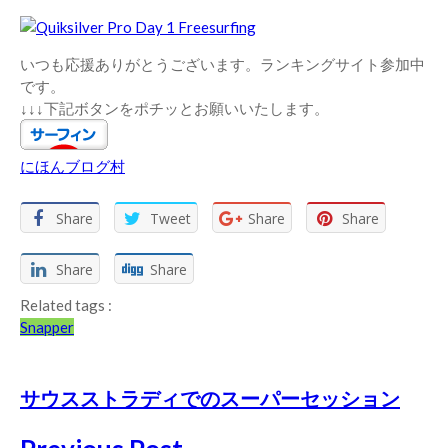
いつも応援ありがとうございます。ランキングサイト参加中
です。
↓↓↓下記ボタンをポチッとお願いいたします。
にほんブログ村
Share
Tweet
Share
Share
Share
Share
Related tags :
Snapper
サウスストラディでのスーパーセッション