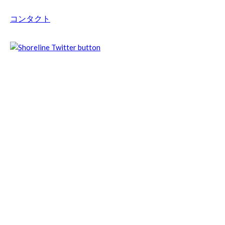
コンタクト