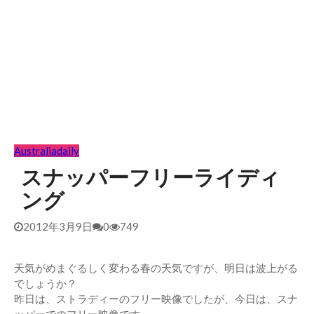
Australia
daily
スナッパーフリーライディ
ング
2012年3月9日
0
749
天気がめまぐるしく変わる春の天気ですが、明日は波上がる
でしょうか？
昨日は、ストラディーのフリー映像でしたが、今日は、スナ