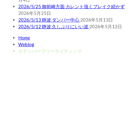
2026/5/25 御前崎方面 カレント強くブレイク続かず
2026年5月25日
2026/5/13 静波 ダンパー中心
2026年5月13日
2026/5/12 静波 久しぶりにいい波
2026年5月12日
Home
Weblog
スナッパーフリーライディング