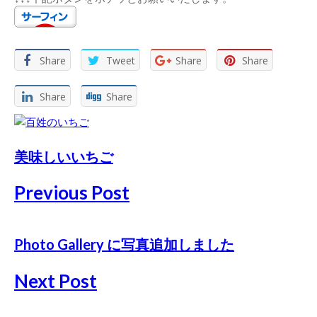
Share
Tweet
Share
Share
Share
Share
美味しいいちご
Previous Post
Photo Gallery に写真追加しました
Next Post