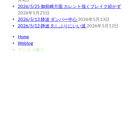
2026/5/25 御前崎方面 カレント強くブレイク続かず
2026年5月25日
2026/5/13 静波 ダンパー中心
2026年5月13日
2026/5/12 静波 久しぶりにいい波
2026年5月12日
Home
Weblog
デジカメ購入