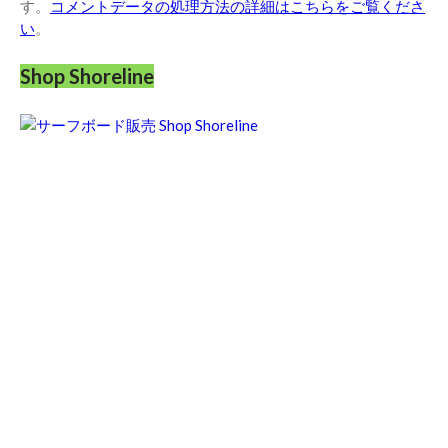
す。
コメントデータの処理方法の詳細はこちらをご覧くださ
い
。
Shop Shoreline