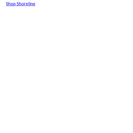
Shop Shoreline