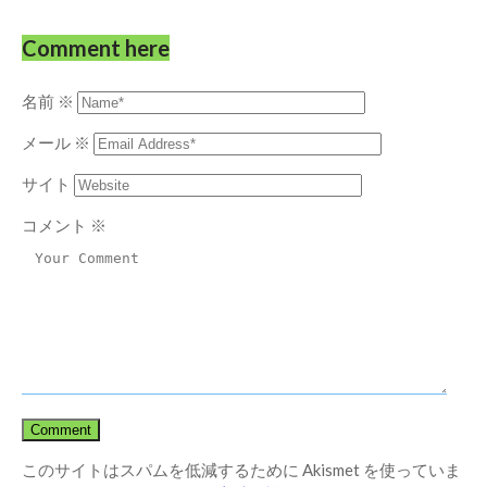
Comment here
名前
※
メール
※
サイト
コメント
※
このサイトはスパムを低減するために Akismet を使っていま