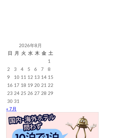
2026年8月
日
月
火
水
木
金
土
1
2
3
4
5
6
7
8
9
10
11
12
13
14
15
16
17
18
19
20
21
22
23
24
25
26
27
28
29
30
31
« 7月