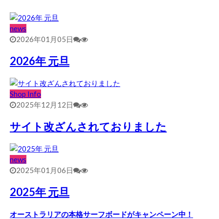
news
2026年01月05日
2026年 元旦
Shop Info
2025年12月12日
サイト改ざんされておりました
news
2025年01月06日
2025年 元旦
オーストラリアの本格サーフボードがキャンペーン中！