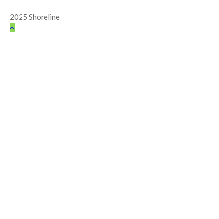
2025 Shoreline