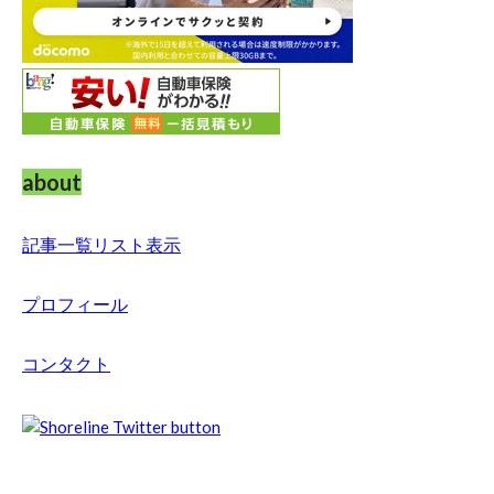
about
記事一覧リスト表示
プロフィール
コンタクト