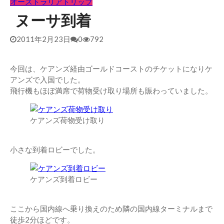
オーストラリアトリップ
ヌーサ到着
2011年2月23日
0
792
今回は、ケアンズ経由ゴールドコーストのチケットになりケ
アンズで入国でした。
飛行機もほぼ満席で荷物受け取り場所も賑わっていました。
ケアンズ荷物受け取り
小さな到着ロビーでした。
ケアンズ到着ロビー
ここから国内線へ乗り換えのため隣の国内線ターミナルまで
徒歩2分ほどです。