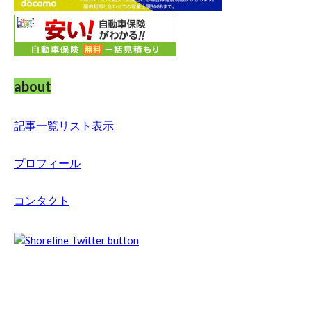
about
記事一覧リスト表示
プロフィール
コンタクト