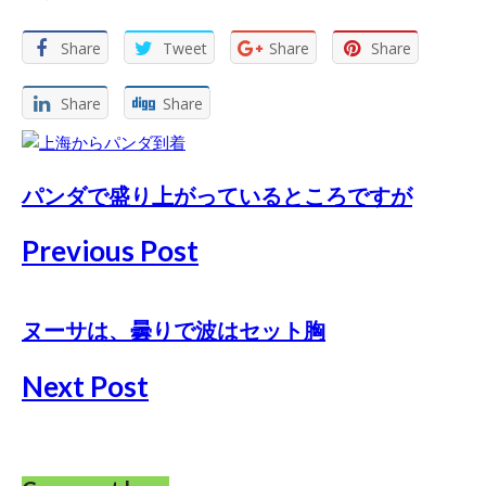
Share
Tweet
Share
Share
Share
Share
パンダで盛り上がっているところですが
Previous Post
ヌーサは、曇りで波はセット胸
Next Post