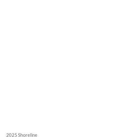
2025 Shoreline