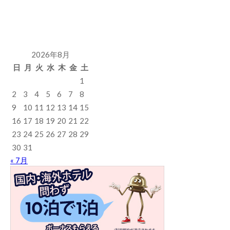
2026年8月
日
月
火
水
木
金
土
1
2
3
4
5
6
7
8
9
10
11
12
13
14
15
16
17
18
19
20
21
22
23
24
25
26
27
28
29
30
31
« 7月