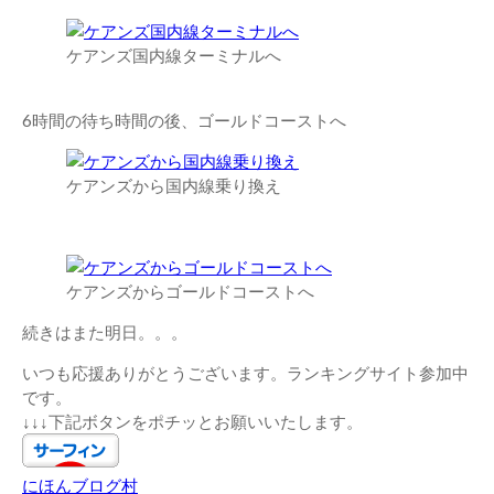
ケアンズ国内線ターミナルへ
6時間の待ち時間の後、ゴールドコーストへ
ケアンズから国内線乗り換え
ケアンズからゴールドコーストへ
続きはまた明日。。。
いつも応援ありがとうございます。ランキングサイト参加中
です。
↓↓↓下記ボタンをポチッとお願いいたします。
にほんブログ村