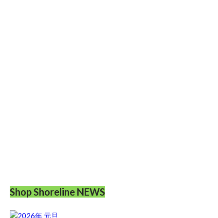
Shop Shoreline NEWS