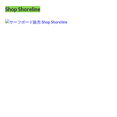
Shop Shoreline