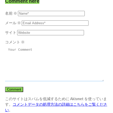
Comment here
名前
※
メール
※
サイト
コメント
※
このサイトはスパムを低減するために Akismet を使っていま
す。
コメントデータの処理方法の詳細はこちらをご覧くださ
い
。