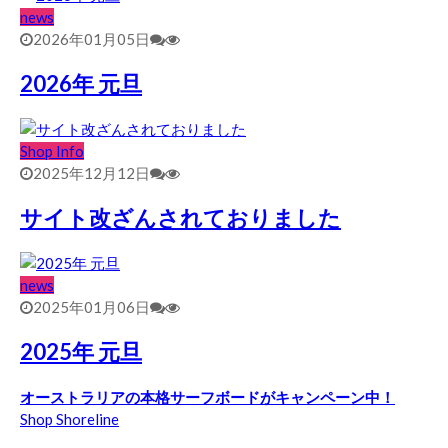
news
2026年01月05日
2026年 元旦
Shop Info
2025年12月12日
サイト改ざんされておりました
news
2025年01月06日
2025年 元旦
オーストラリアの本格サーフボードがキャンペーン中！
Shop Shoreline