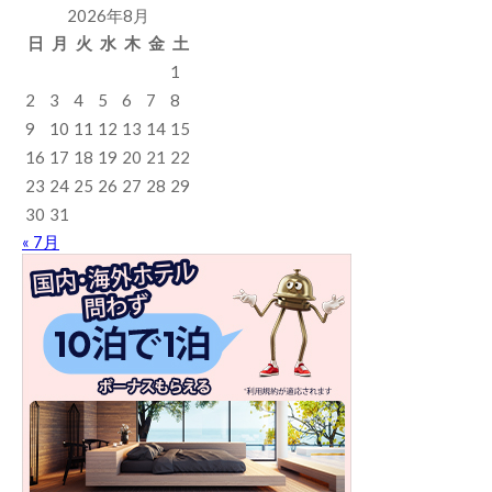
2026年8月
日
月
火
水
木
金
土
1
2
3
4
5
6
7
8
9
10
11
12
13
14
15
16
17
18
19
20
21
22
23
24
25
26
27
28
29
30
31
« 7月