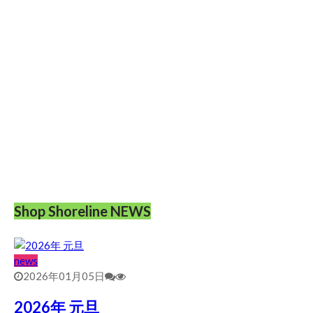
Shop Shoreline NEWS
news
2026年01月05日
2026年 元旦