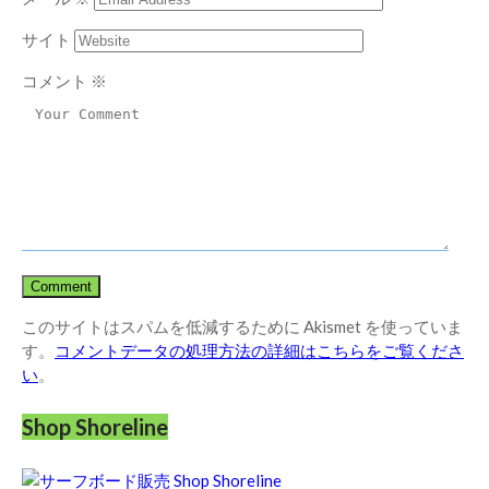
サイト
コメント
※
このサイトはスパムを低減するために Akismet を使っていま
す。
コメントデータの処理方法の詳細はこちらをご覧くださ
い
。
Shop Shoreline