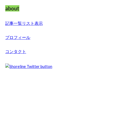
about
記事一覧リスト表示
プロフィール
コンタクト