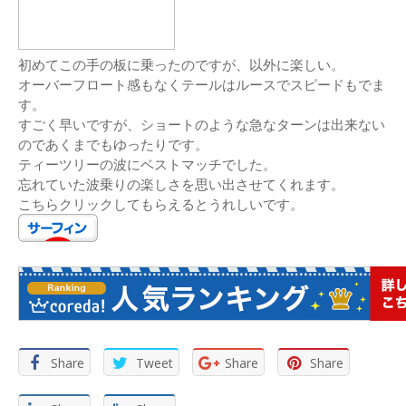
初めてこの手の板に乗ったのですが、以外に楽しい。
オーバーフロート感もなくテールはルースでスピードもでま
す。
すごく早いですが、ショートのような急なターンは出来ない
のであくまでもゆったりです。
ティーツリーの波にベストマッチでした。
忘れていた波乗りの楽しさを思い出させてくれます。
こちらクリックしてもらえるとうれしいです。
Share
Tweet
Share
Share