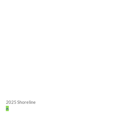
2025 Shoreline