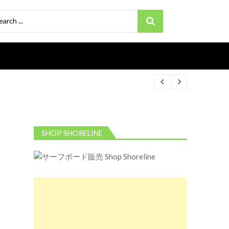
ch
SHOP SHORELINE