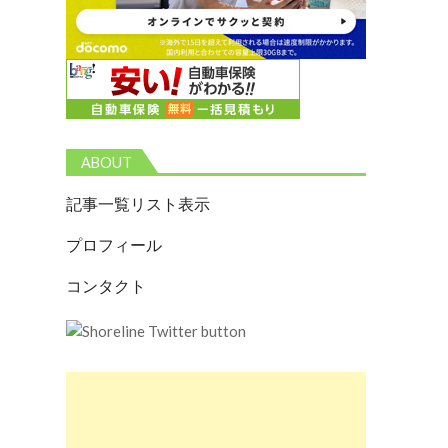
ABOUT
記事一覧リスト表示
プロフィール
コンタクト