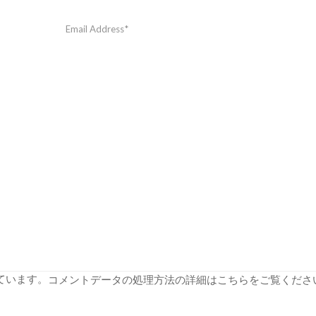
っています。
コメントデータの処理方法の詳細はこちらをご覧くださ