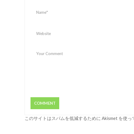
このサイトはスパムを低減するために Akismet を使