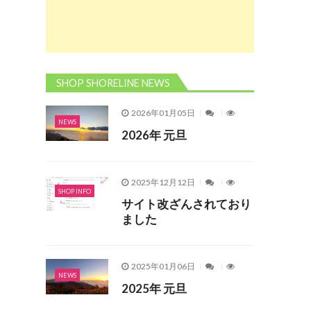
SHOP SHORELINE NEWS
2026年01月05日
NEWS
2026年 元旦
2025年12月12日
SHOP INFO
サイト改ざんされており
ました
2025年01月06日
NEWS
2025年 元旦