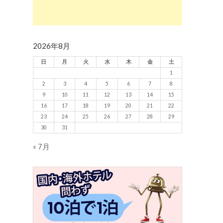
2026年8月
日
月
火
水
木
金
土
1
2
3
4
5
6
7
8
9
10
11
12
13
14
15
16
17
18
19
20
21
22
23
24
25
26
27
28
29
30
31
« 7月