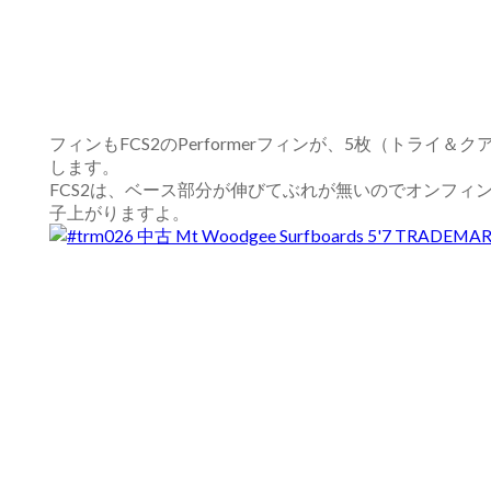
フィンもFCS2のPerformerフィンが、5枚（トライ
します。
FCS2は、ベース部分が伸びてぶれが無いのでオンフィ
子上がりますよ。