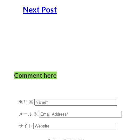
Next Post
Comment here
名前
※
メール
※
サイト