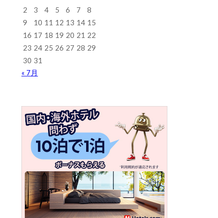
2
3
4
5
6
7
8
9
10
11
12
13
14
15
16
17
18
19
20
21
22
23
24
25
26
27
28
29
30
31
« 7月