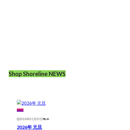
Shop Shoreline NEWS
news
2026年01月05日
2026年 元旦