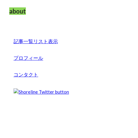
about
記事一覧リスト表示
プロフィール
コンタクト