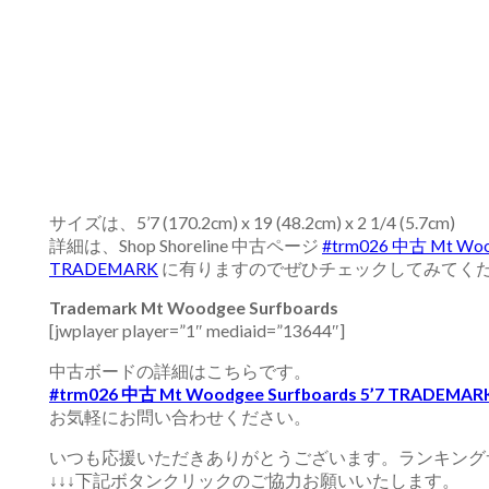
サイズは、5’7 (170.2cm) x 19 (48.2cm) x 2 1/4 (5.7cm)
詳細は、Shop Shoreline 中古ページ
#trm026 中古 Mt Wood
TRADEMARK
に有りますのでぜひチェックしてみてく
Trademark Mt Woodgee Surfboards
[jwplayer player=”1″ mediaid=”13644″]
中古ボードの詳細はこちらです。
#trm026 中古 Mt Woodgee Surfboards 5’7 TRADEMAR
お気軽にお問い合わせください。
いつも応援いただきありがとうございます。ランキング
↓↓↓下記ボタンクリックのご協力お願いいたします。