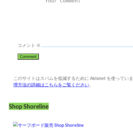
コメント
※
このサイトはスパムを低減するために Akismet を使ってい
理方法の詳細はこちらをご覧ください
。
Shop Shoreline