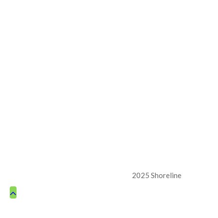
2025 Shoreline