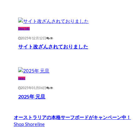
Shop Info
2025年12月12日
サイト改ざんされておりました
news
2025年01月06日
2025年 元旦
オーストラリアの本格サーフボードがキャンペーン中！
Shop Shoreline