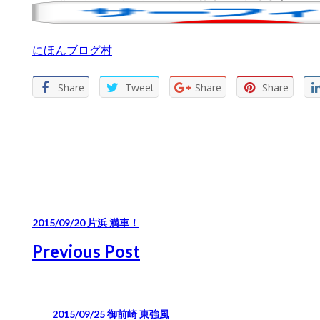
にほんブログ村
Share
Tweet
Share
Share
2015/09/20 片浜 満車！
Previous Post
2015/09/25 御前崎 東強風