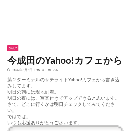
DAILY
今成田のYahoo!カフェから
2009年8月6日
0
709
第２ターミナルのサテライトYahoo!カフェから書き込
みしてます。
明日の朝には現地到着。
明日の夜には、写真付きでアップできると思います。
さて、どこに行くかは明日チェックしてみてくださ
い。
ではでは。
いつも応援ありがとうございます。