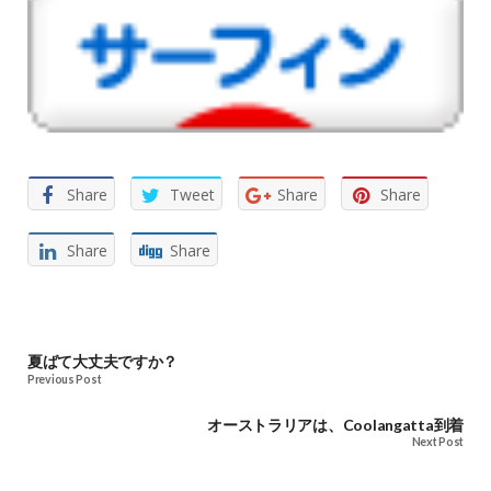
Share
Tweet
Share
Share
Share
Share
夏ばて大丈夫ですか？
Previous Post
オーストラリアは、Coolangatta到着
Next Post