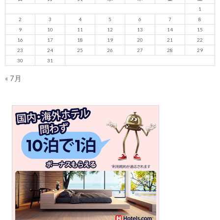
1
2
3
4
5
6
7
8
9
10
11
12
13
14
15
16
17
18
19
20
21
22
23
24
25
26
27
28
29
30
31
« 7月