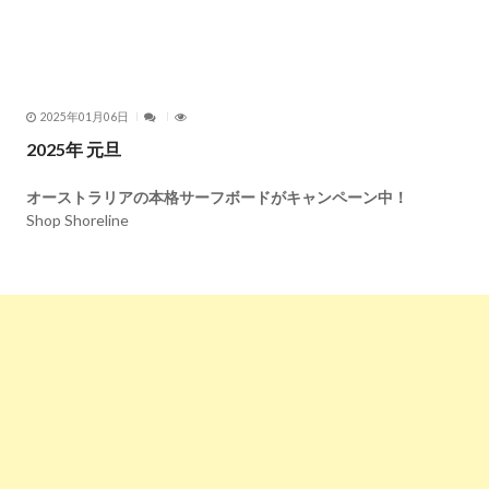
2025 Shoreline