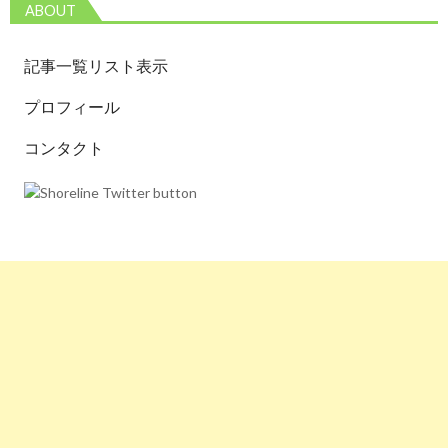
ABOUT
記事一覧リスト表示
プロフィール
コンタクト