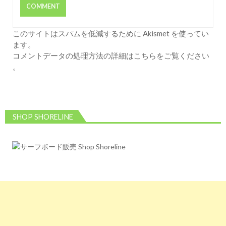
このサイトはスパムを低減するために Akismet を使ってい
ます。
コメントデータの処理方法の詳細はこちらをご覧ください
。
SHOP SHORELINE