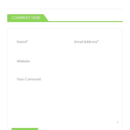
COMMENT HERE