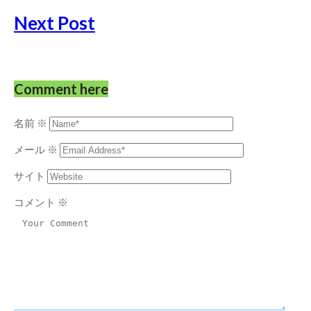
Next Post
Comment here
名前
※
メール
※
サイト
コメント
※