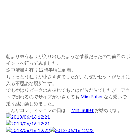
朝より東うねりが入り出したような情報だったので前回のポ
イントへ行ってみました。
途中渋滞も有り12時半頃に到着。
ちょっとうねりが小さすぎでしたが、なぜかセットがたまに
入る不思議な場所です。
でもやはりピークのみ掘れてあとはだらだらでしたが、アウ
トで割れるのでサイズが小さくても
Mini Bullet
なら繋いで
乗り継げ楽しめました。
こんなコンディションの日は、
Mini Bullet
お勧めです。