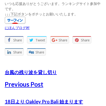
いつも応援ありがとうございます。ランキングサイト参加中
です。
↓↓↓下記ボタンをポチッとお願いいたします。
にほんブログ村
Share
Tweet
Share
Share
Share
Share
台風の残り波を貸し切り
Previous Post
18日より Oakley Pro Bali 始まります