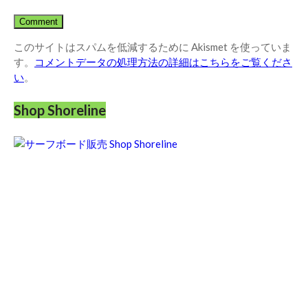
このサイトはスパムを低減するために Akismet を使っていま
す。
コメントデータの処理方法の詳細はこちらをご覧くださ
い
。
Shop Shoreline