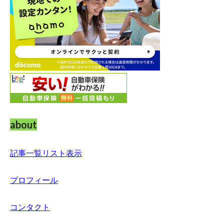
about
記事一覧リスト表示
プロフィール
コンタクト