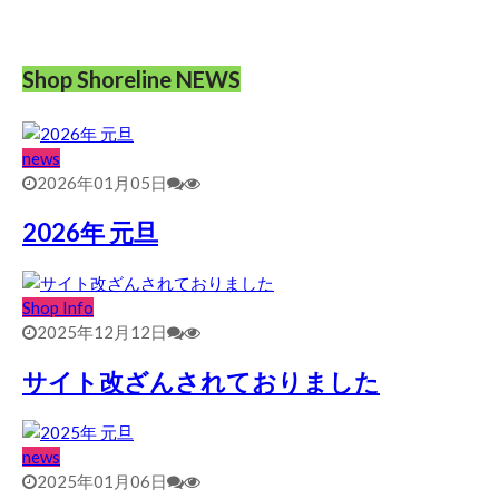
Shop Shoreline NEWS
news
2026年01月05日
2026年 元旦
Shop Info
2025年12月12日
サイト改ざんされておりました
news
2025年01月06日