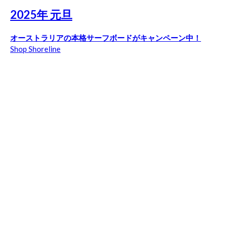
2025年 元旦
オーストラリアの本格サーフボードがキャンペーン中！
Shop Shoreline