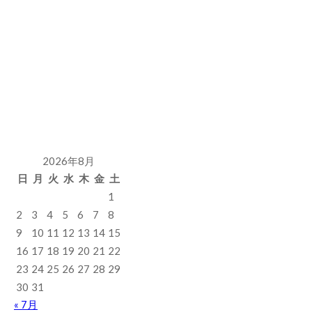
2026年8月
日
月
火
水
木
金
土
1
2
3
4
5
6
7
8
9
10
11
12
13
14
15
16
17
18
19
20
21
22
23
24
25
26
27
28
29
30
31
« 7月