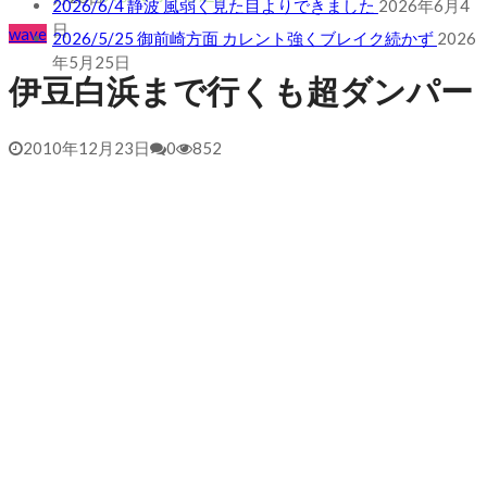
2026/5/25 御前崎方面 カレント強くブレイク続かず
2026
年5月25日
wave
伊豆白浜まで行くも超ダンパー
2010年12月23日
0
852