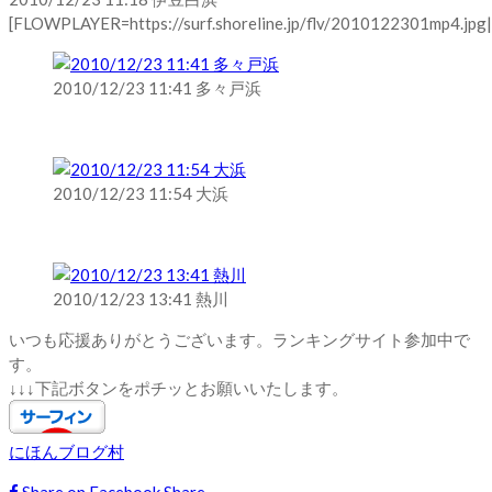
[FLOWPLAYER=https://surf.shoreline.jp/flv/2010122301mp4.jpg|h
2010/12/23 11:41 多々戸浜
2010/12/23 11:54 大浜
2010/12/23 13:41 熱川
いつも応援ありがとうございます。ランキングサイト参加中で
す。
↓↓↓下記ボタンをポチッとお願いいたします。
にほんブログ村
Share on Facebook
Share