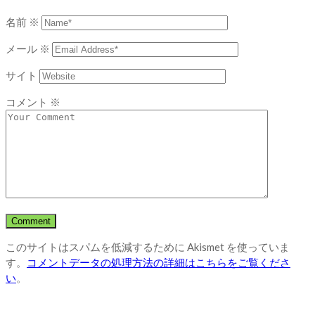
名前
※
メール
※
サイト
コメント
※
このサイトはスパムを低減するために Akismet を使っていま
す。
コメントデータの処理方法の詳細はこちらをご覧くださ
い
。