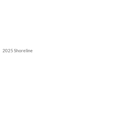
2025 Shoreline