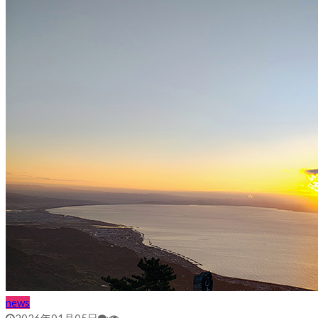
news
2026年01月05日