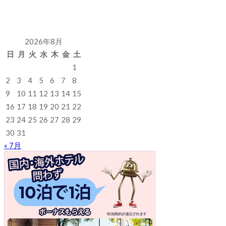
2026年8月
日
月
火
水
木
金
土
1
2
3
4
5
6
7
8
9
10
11
12
13
14
15
16
17
18
19
20
21
22
23
24
25
26
27
28
29
30
31
« 7月