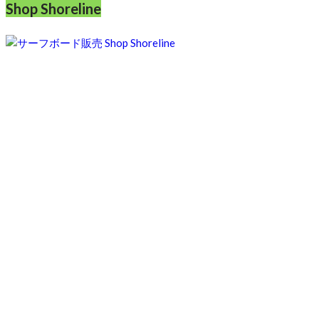
Shop Shoreline