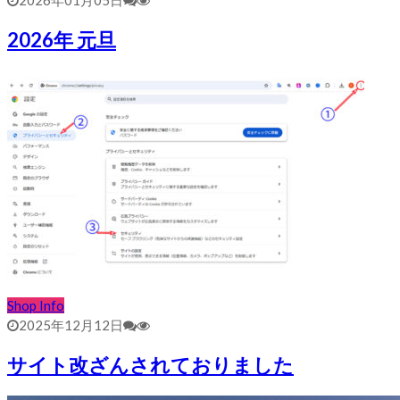
2026年 元旦
Shop Info
2025年12月12日
サイト改ざんされておりました