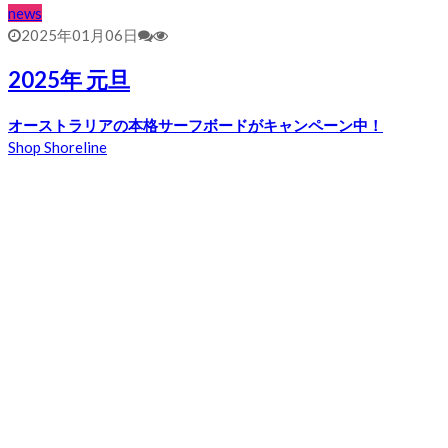
news
2025年01月06日
2025年 元旦
オーストラリアの本格サーフボードがキャンペーン中！
Shop Shoreline