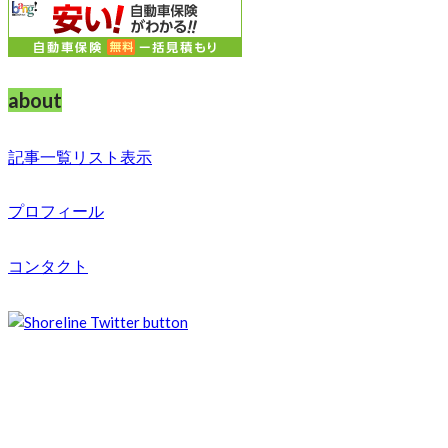
about
記事一覧リスト表示
プロフィール
コンタクト