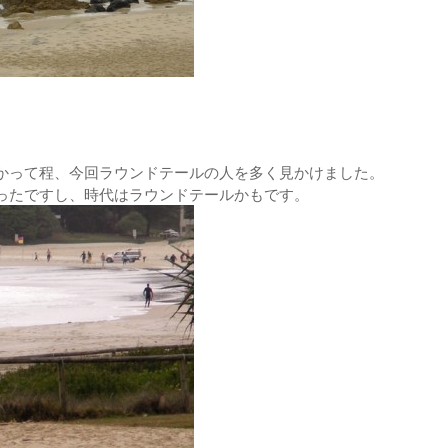
かって程、今回ラウンドテールの人を多く見かけました。
ったですし、時代はラウンドテールかもです。