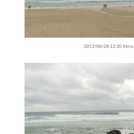
2012/06/28 12:20 Kirra