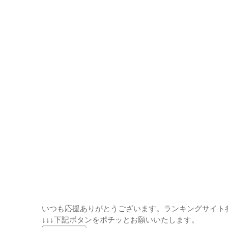
いつも応援ありがとうございます。ランキングサイト
↓↓↓下記ボタンをポチッとお願いいたします。