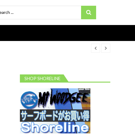
ch
SHOP SHORELINE