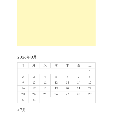
2026年8月
日
月
火
水
木
金
土
1
2
3
4
5
6
7
8
9
10
11
12
13
14
15
16
17
18
19
20
21
22
23
24
25
26
27
28
29
30
31
« 7月