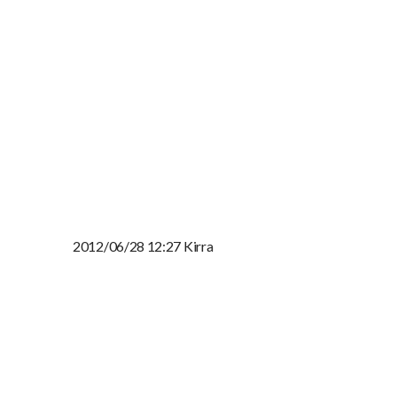
2012/06/28 12:27 Kirra