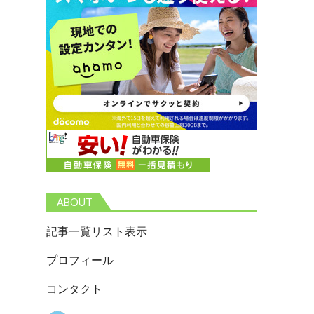
ABOUT
記事一覧リスト表示
プロフィール
コンタクト