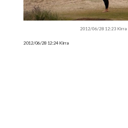
2012/06/28 12:23 Kirra
2012/06/28 12:24 Kirra