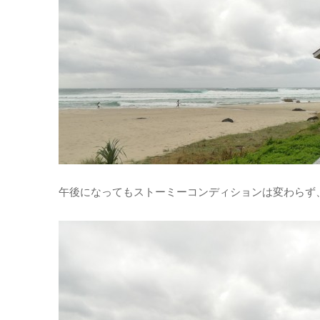
午後になってもストーミーコンディションは変わらず