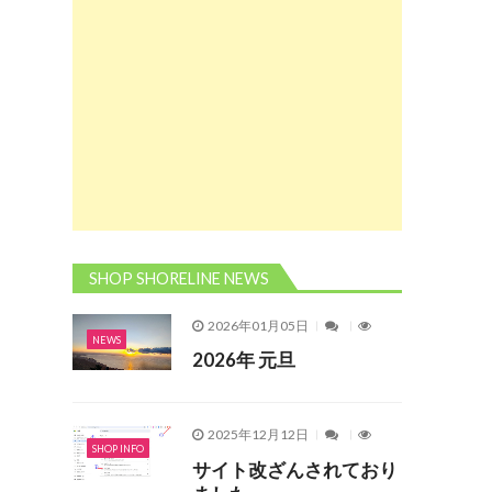
SHOP SHORELINE NEWS
2026年01月05日
NEWS
2026年 元旦
2025年12月12日
SHOP INFO
サイト改ざんされており