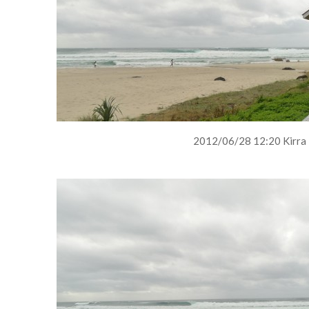
2012/06/28 12:20 Kirra