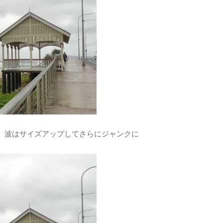
、波はサイズアップしてさらにジャンクに