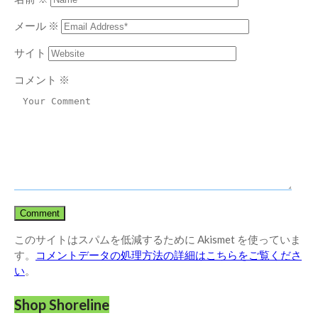
メール
※
サイト
コメント
※
このサイトはスパムを低減するために Akismet を使っていま
す。
コメントデータの処理方法の詳細はこちらをご覧くださ
い
。
Shop Shoreline