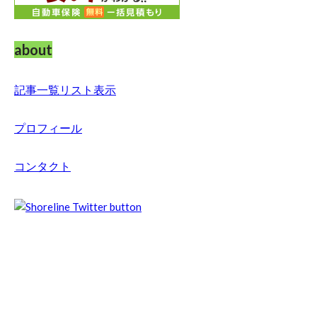
about
記事一覧リスト表示
プロフィール
コンタクト