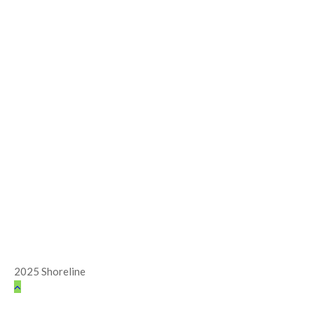
2025 Shoreline