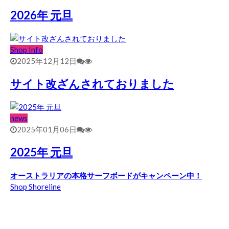
2026年 元旦
Shop Info
2025年12月12日
サイト改ざんされておりました
news
2025年01月06日
2025年 元旦
オーストラリアの本格サーフボードがキャンペーン中！
Shop Shoreline