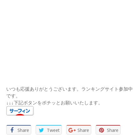
いつも応援ありがとうございます。ランキングサイト参加中
です。
↓↓↓下記ボタンをポチッとお願いいたします。
Share
Tweet
Share
Share