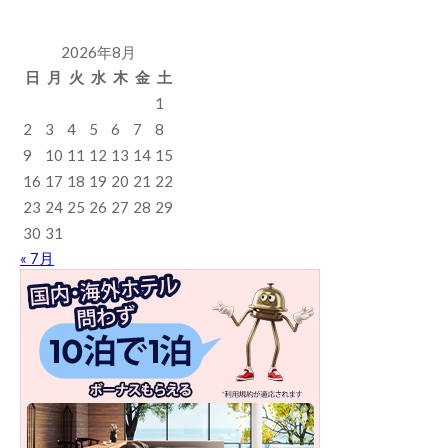
2026年8月
日
月
火
水
木
金
土
1
2
3
4
5
6
7
8
9
10
11
12
13
14
15
16
17
18
19
20
21
22
23
24
25
26
27
28
29
30
31
« 7月