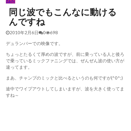
daily
同じ波でもこんなに動ける
んですね
2010年2月6日
0
698
デュランバーでの映像です。
ちょっとたるくて厚めの波ですが、前に乗っている人と後ろ
で乗っているミックファニングでは、ぜんぜん波の使い方が
違ってます。
まあ、チャンプのミックと比べるというのも何ですが(^0^;)
途中でワイプアウトしてしまいますが、波を大きく使ってま
すね～