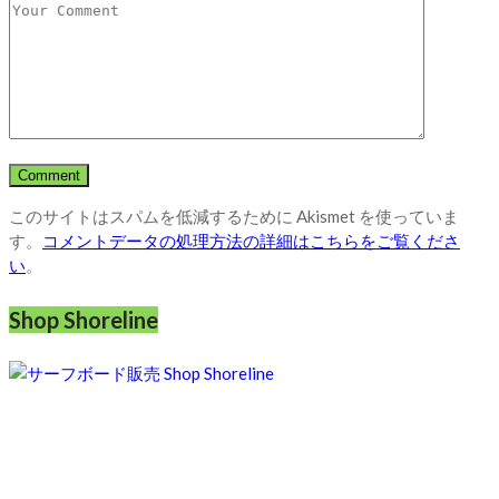
このサイトはスパムを低減するために Akismet を使っていま
す。
コメントデータの処理方法の詳細はこちらをご覧くださ
い
。
Shop Shoreline