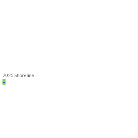
2025 Shoreline