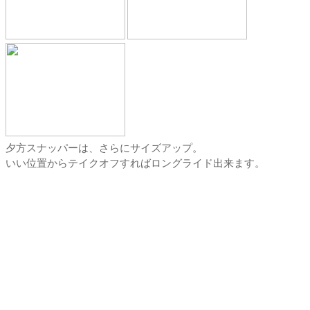
夕方スナッパーは、さらにサイズアップ。
いい位置からテイクオフすればロングライド出来ます。