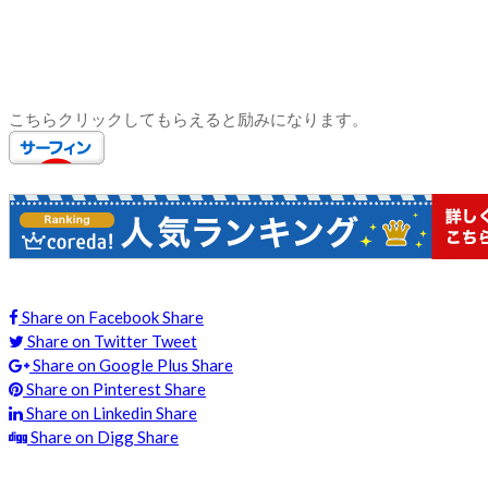
こちらクリックしてもらえると励みになります。
Share on Facebook
Share
Share on Twitter
Tweet
Share on Google Plus
Share
Share on Pinterest
Share
Share on Linkedin
Share
Share on Digg
Share