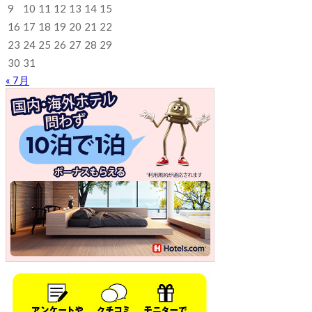
9
10
11
12
13
14
15
16
17
18
19
20
21
22
23
24
25
26
27
28
29
30
31
« 7月