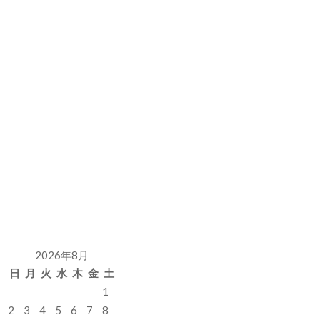
2026年8月
日
月
火
水
木
金
土
1
2
3
4
5
6
7
8