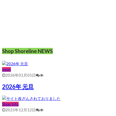
Shop Shoreline NEWS
news
2026年01月05日
2026年 元旦
Shop Info
2025年12月12日