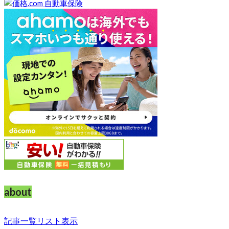
about
記事一覧リスト表示