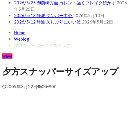
2026/5/25 御前崎方面 カレント強くブレイク続かず
2026
年5月25日
2026/5/13 静波 ダンパー中心
2026年5月13日
2026/5/12 静波 久しぶりにいい波
2026年5月12日
Home
Weblog
夕方スナッパーサイズアップ
wave
夕方スナッパーサイズアップ
2009年3月22日
0
800