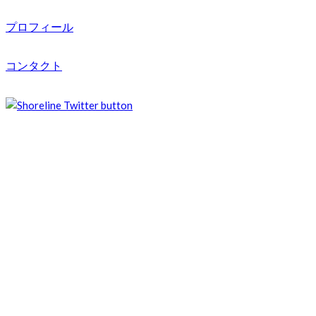
プロフィール
コンタクト