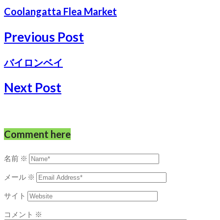
Coolangatta Flea Market
Previous Post
バイロンベイ
Next Post
Comment here
名前
※
メール
※
サイト
コメント
※