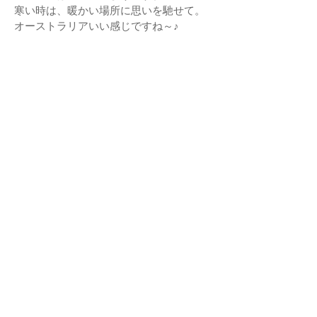
寒い時は、暖かい場所に思いを馳せて。
オーストラリアいい感じですね～♪