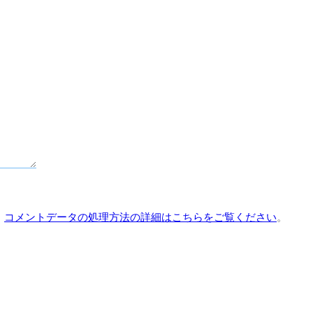
。
コメントデータの処理方法の詳細はこちらをご覧ください
。