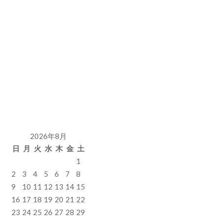
2026年8月
日
月
火
水
木
金
土
1
2
3
4
5
6
7
8
9
10
11
12
13
14
15
16
17
18
19
20
21
22
23
24
25
26
27
28
29