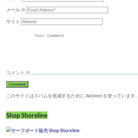
メール
※
サイト
コメント
※
このサイトはスパムを低減するために Akismet を使っています
Shop Shoreline