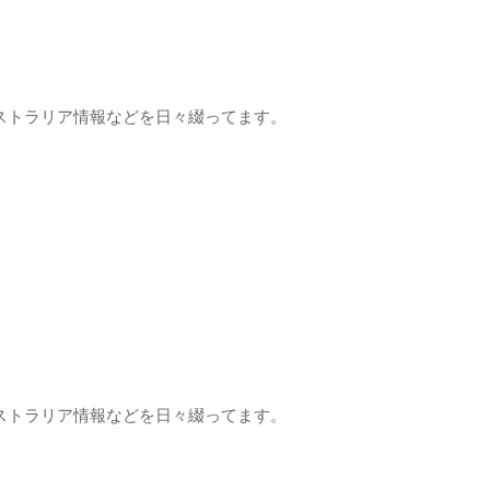
ストラリア情報などを日々綴ってます。
ストラリア情報などを日々綴ってます。