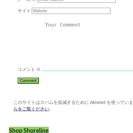
サイト
コメント
※
このサイトはスパムを低減するために Akismet を使ってい
らをご覧ください
。
Shop Shoreline