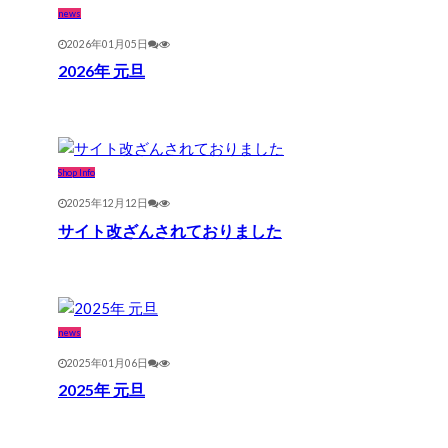
news
2026年01月05日
2026年 元旦
Shop Info
2025年12月12日
サイト改ざんされておりました
news
2025年01月06日
2025年 元旦