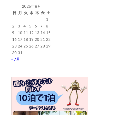
2026年8月
日
月
火
水
木
金
土
1
2
3
4
5
6
7
8
9
10
11
12
13
14
15
16
17
18
19
20
21
22
23
24
25
26
27
28
29
30
31
« 7月