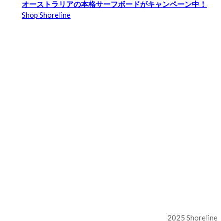
オーストラリアの本格サーフボードがキャンペーン中！
Shop Shoreline
2025 Shoreline