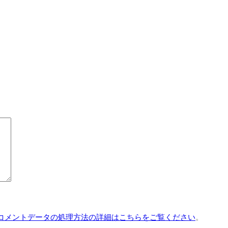
コメントデータの処理方法の詳細はこちらをご覧ください
。