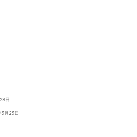
28日
年5月25日