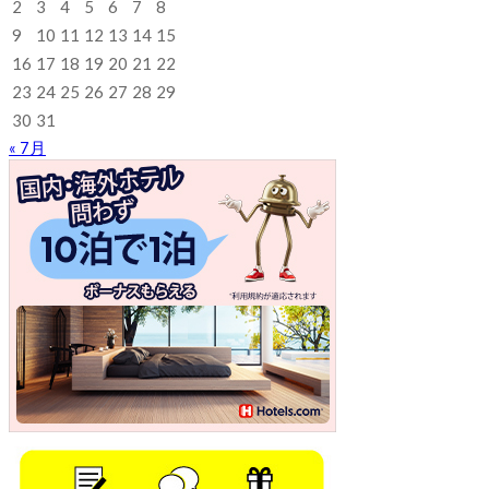
2
3
4
5
6
7
8
9
10
11
12
13
14
15
16
17
18
19
20
21
22
23
24
25
26
27
28
29
30
31
« 7月