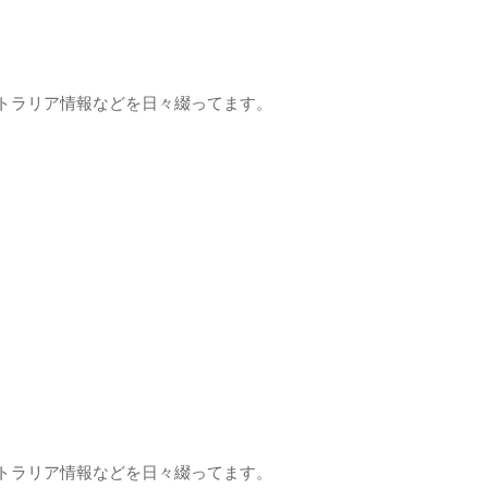
トラリア情報などを日々綴ってます。
トラリア情報などを日々綴ってます。