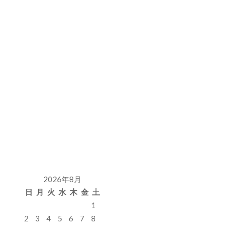
2026年8月
日
月
火
水
木
金
土
1
2
3
4
5
6
7
8