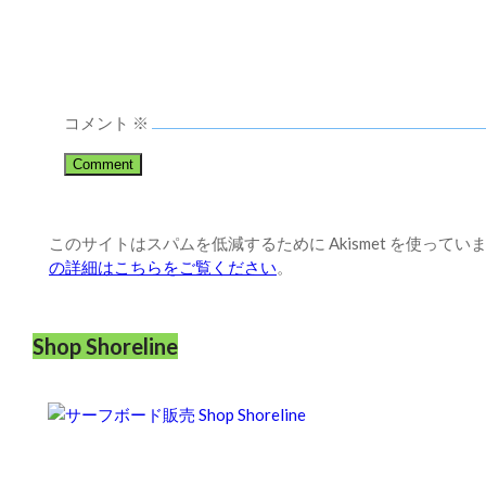
コメント
※
このサイトはスパムを低減するために Akismet を使ってい
の詳細はこちらをご覧ください
。
Shop Shoreline