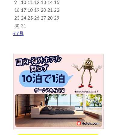
9
10
11
12
13
14
15
16
17
18
19
20
21
22
23
24
25
26
27
28
29
30
31
« 7月