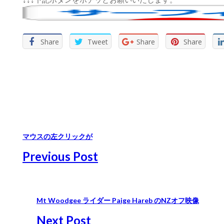
Share
Tweet
Share
Share
マウスの左クリックが
Previous Post
Mt Woodgee ライダー Paige Hareb のNZオフ映像
Next Post