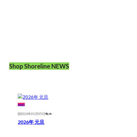
Shop Shoreline NEWS
news
2026年01月05日
2026年 元旦