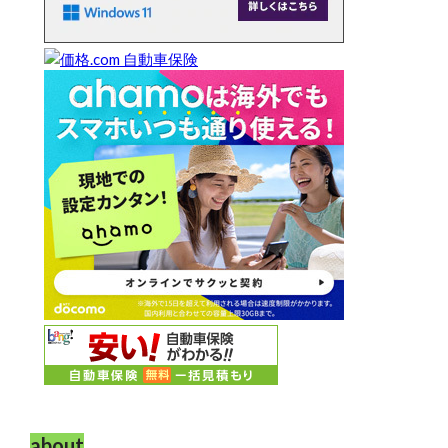
about