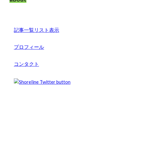
記事一覧リスト表示
プロフィール
コンタクト