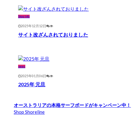
Shop Info
2025年12月12日
サイト改ざんされておりました
news
2025年01月06日
2025年 元旦
オーストラリアの本格サーフボードがキャンペーン中！
Shop Shoreline