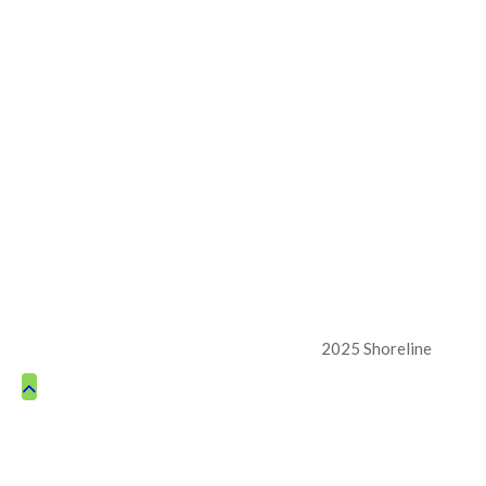
2025 Shoreline