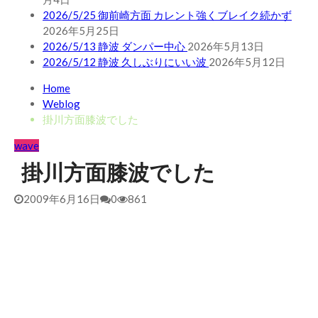
2026/5/25 御前崎方面 カレント強くブレイク続かず
2026年5月25日
2026/5/13 静波 ダンパー中心
2026年5月13日
2026/5/12 静波 久しぶりにいい波
2026年5月12日
Home
Weblog
掛川方面膝波でした
wave
掛川方面膝波でした
2009年6月16日
0
861