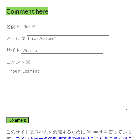
Comment here
名前
※
メール
※
サイト
コメント
※
このサイトはスパムを低減するために Akismet を使っていま
す。
コメントデータの処理方法の詳細はこちらをご覧くださ