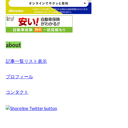
about
記事一覧リスト表示
プロフィール
コンタクト