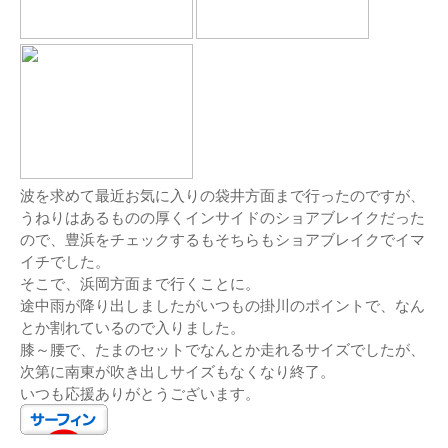
波を求めて最近お気に入りの袋井方面まで行ったのですが、
うねりはあるものの厚くインサイドのショアブレイクだった
ので、豊浜をチェックするもそちらもショアブレイクでイマ
イチでした。
そこで、浜岡方面まで行くことに。
途中雨が降り出しましたがいつもの掛川のポイントで、なん
とか割れているので入りました。
膝～腰で、たまのセットでなんとか走れるサイズでしたが、
次第に南東が吹き出しサイズもなくなり終了。
いつも応援ありがとうございます。