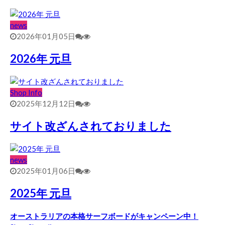
news
2026年01月05日
2026年 元旦
Shop Info
2025年12月12日
サイト改ざんされておりました
news
2025年01月06日
2025年 元旦
オーストラリアの本格サーフボードがキャンペーン中！