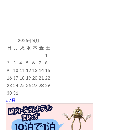
2026年8月
日
月
火
水
木
金
土
1
2
3
4
5
6
7
8
9
10
11
12
13
14
15
16
17
18
19
20
21
22
23
24
25
26
27
28
29
30
31
« 7月