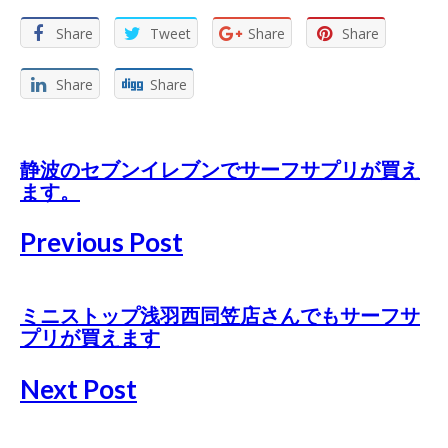
Share
Tweet
Share
Share
Share
Share
静波のセブンイレブンでサーフサプリが買え
ます。
Previous Post
ミニストップ浅羽西同笠店さんでもサーフサ
プリが買えます
Next Post