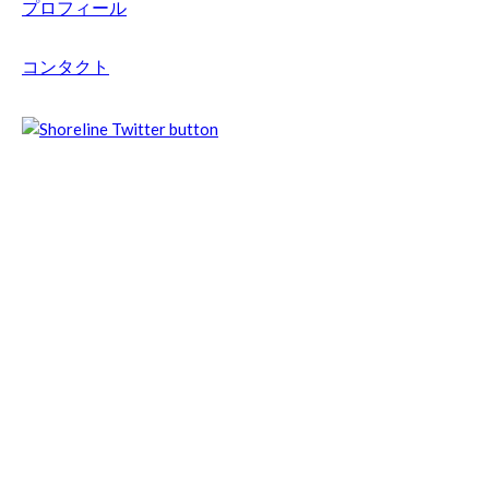
プロフィール
コンタクト