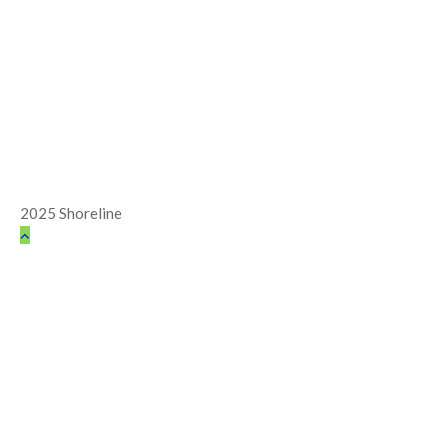
2025 Shoreline