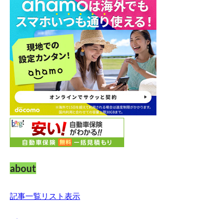
about
記事一覧リスト表示