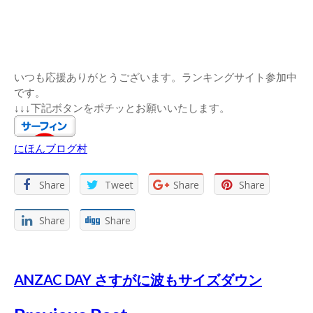
いつも応援ありがとうございます。ランキングサイト参加中
です。
↓↓↓下記ボタンをポチッとお願いいたします。
にほんブログ村
Share
Tweet
Share
Share
Share
Share
ANZAC DAY さすがに波もサイズダウン