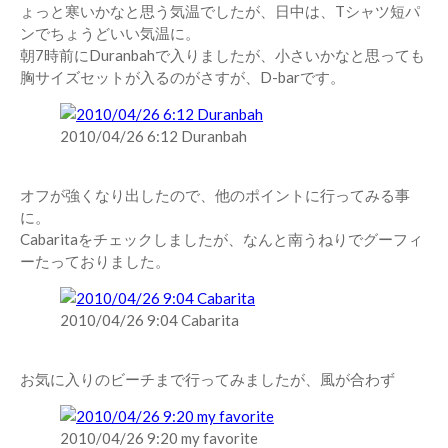
ょっと寒いかなと思う気温でしたが、日中は、Tシャツ短パ
ンでちょうどいい気温に。
朝7時前にDuranbahで入りましたが、小さいかなと思っても
胸サイズセットが入るのがさすが、D-barです。
2010/04/26 6:12 Duranbah
オフが強くなり出したので、他のポイントに行ってみる事
に。
Cabaritaをチェックしましたが、なんと南うねりでグーフィ
ーたっておりました。
2010/04/26 9:04 Cabarita
お気に入りのビーチまで行ってみましたが、風が合わず
2010/04/26 9:20 my favorite