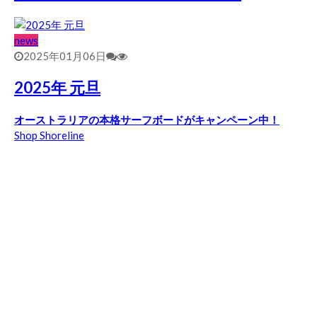
news
2025年01月06日
2025年 元旦
オーストラリアの本格サーフボードがキャンペーン中！
Shop Shoreline