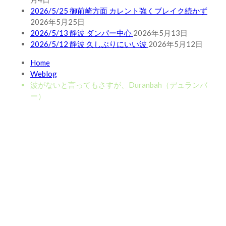
2026/5/25 御前崎方面 カレント強くブレイク続かず
2026年5月25日
2026/5/13 静波 ダンパー中心
2026年5月13日
2026/5/12 静波 久しぶりにいい波
2026年5月12日
Home
Weblog
波がないと言ってもさすが、Duranbah（デュランバ
ー）