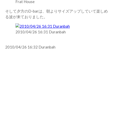
Frat House
そして夕方のD-barは、朝よりサイズアップしていて楽しめ
る波が来ておりました。
2010/04/26 16:31 Duranbah
2010/04/26 16:32 Duranbah