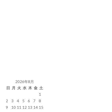
2026年8月
日
月
火
水
木
金
土
1
2
3
4
5
6
7
8
9
10
11
12
13
14
15