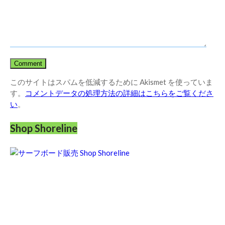
このサイトはスパムを低減するために Akismet を使っていま
す。
コメントデータの処理方法の詳細はこちらをご覧くださ
い
。
Shop Shoreline