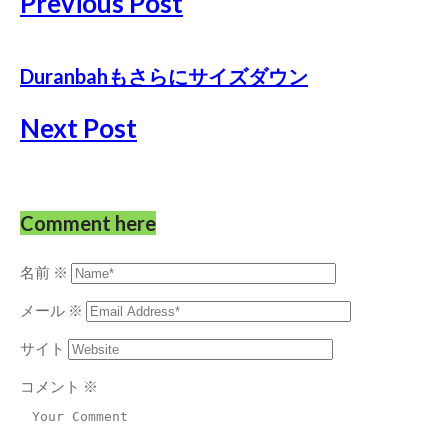
Previous Post
Duranbahもさらにサイズダウン
Next Post
Comment here
名前
※
メール
※
サイト
コメント
※