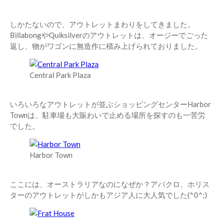
しかたないので、アウトレットまわりをしてきました。
BillabongやQuiksilverのアウトレットは、オージーでごった
返し、物がワゴンに無造作に積み上げられておりました。
Central Park Plaza
いろいろなアウトレットが並ぶショッピングセンターHarbor
Townは、駐車場も大賑わいで止める場所を探すのも一苦労
でした。
Harbor Town
ここには、オーストラリアなのになぜか？アバクロ、ホリス
ターのアウトレットがしかもアジア人に大人気でした(^0^;)