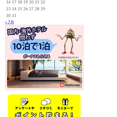
16
17
18
19
20
21
22
23
24
25
26
27
28
29
30
31
« 7月