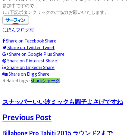
参加中ですので
↓↓↓下記ボタンクリックのご協力お願いいたします。
にほんブログ村
Share on Facebook
Share
Share on Twitter
Tweet
Share on Google Plus
Share
Share on Pinterest
Share
Share on Linkedin
Share
Share on Digg
Share
Related tags :
shark
シャーク
スナッパーいい波ミックも調子よさげですね
Previous Post
Billabong Pro Tahiti 2015 ラウンド2まで