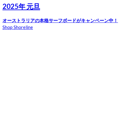
2025年 元旦
オーストラリアの本格サーフボードがキャンペーン中！
Shop Shoreline