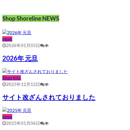
Shop Shoreline NEWS
news
2026年01月05日
2026年 元旦
Shop Info
2025年12月12日
サイト改ざんされておりました
news
2025年01月06日