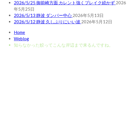
2026/5/25 御前崎方面 カレント強くブレイク続かず
2026
年5月25日
2026/5/13 静波 ダンパー中心
2026年5月13日
2026/5/12 静波 久しぶりにいい波
2026年5月12日
Home
Weblog
知らなかった鮫ってこんな岸辺まで来るんですね。