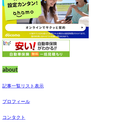
about
記事一覧リスト表示
プロフィール
コンタクト