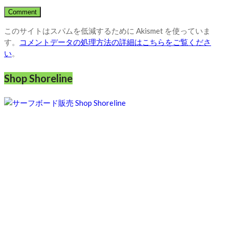
このサイトはスパムを低減するために Akismet を使っていま
す。
コメントデータの処理方法の詳細はこちらをご覧くださ
い
。
Shop Shoreline