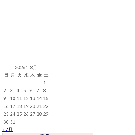
2026年8月
日
月
火
水
木
金
土
1
2
3
4
5
6
7
8
9
10
11
12
13
14
15
16
17
18
19
20
21
22
23
24
25
26
27
28
29
30
31
« 7月