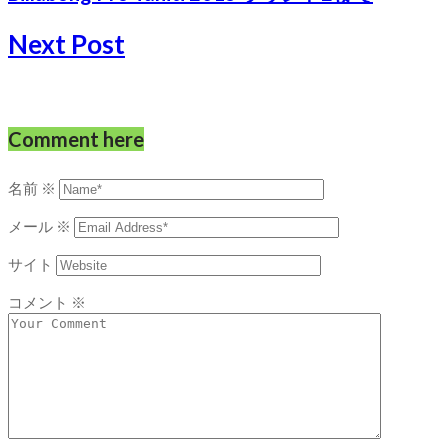
Next Post
Comment here
名前
※
メール
※
サイト
コメント
※