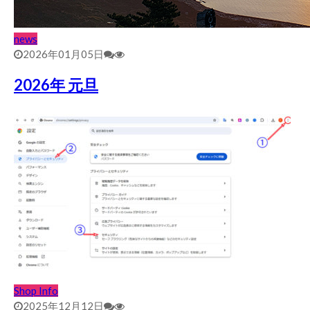
news
2026年01月05日
2026年 元旦
Shop Info
2025年12月12日