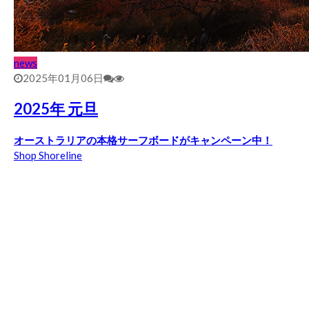
news
2025年01月06日
2025年 元旦
オーストラリアの本格サーフボードがキャンペーン中！
Shop Shoreline