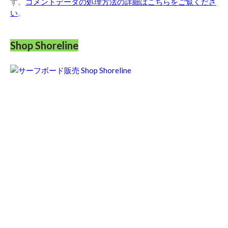
す。
コメントデータの処理方法の詳細はこちらをご覧くださ
い
。
Shop Shoreline