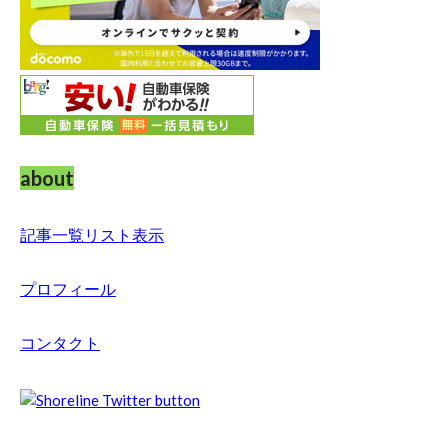
about
記事一覧リスト表示
プロフィール
コンタクト