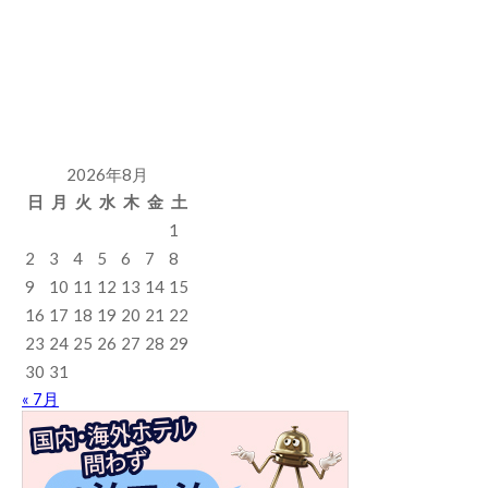
2026年8月
日
月
火
水
木
金
土
1
2
3
4
5
6
7
8
9
10
11
12
13
14
15
16
17
18
19
20
21
22
23
24
25
26
27
28
29
30
31
« 7月