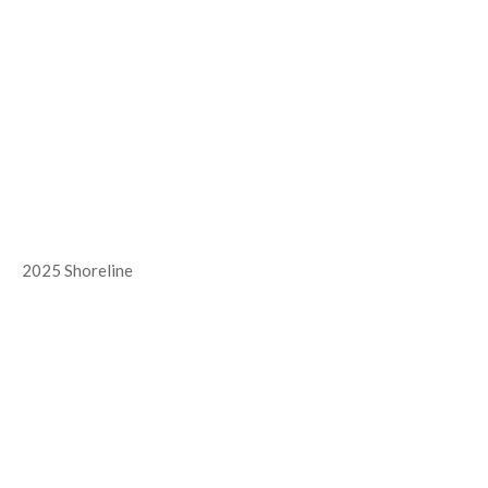
2025 Shoreline