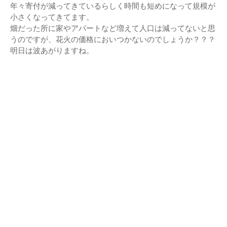
年々寄付が減ってきているらしく時間も短めになって規模が
小さくなってきてます。
畑だった所に家やアパートなど増えて人口は減ってないと思
うのですが、花火の価格においつかないのでしょうか？？？
明日は波あがりますね。