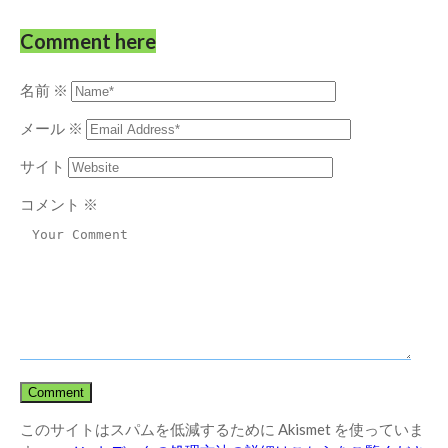
Comment here
名前
※
メール
※
サイト
コメント
※
このサイトはスパムを低減するために Akismet を使っていま