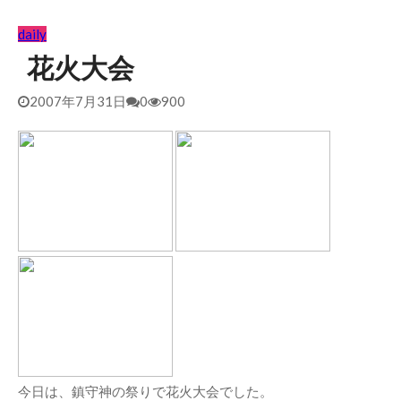
daily
花火大会
2007年7月31日
0
900
今日は、鎮守神の祭りで花火大会でした。