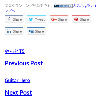
ブログランキング登録中です。
人気blogランキ
ングへ
Share
Tweet
Share
Share
Share
Share
やっとT5
Previous Post
Guitar Hero
Next Post