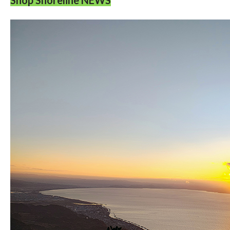
Shop Shoreline NEWS