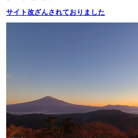
サイト改ざんされておりました