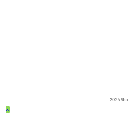
2025 Sho