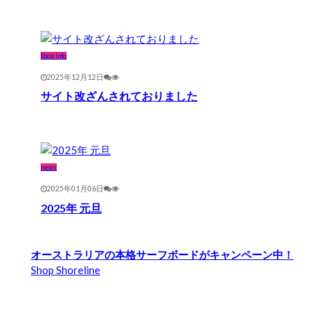
Shop Info
2025年12月12日
サイト改ざんされておりました
news
2025年01月06日
2025年 元旦
オーストラリアの本格サーフボードがキャンペーン中！
Shop Shoreline