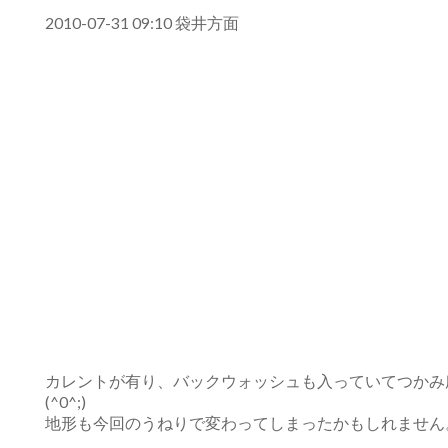
2010-07-31 09:10 袋井方面
カレントが有り、バックウォッシュも入っていてつかみ
(^0^;)
地形も今回のうねりで変わってしまったかもしれません