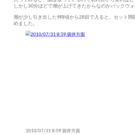
しかし30分ほどで潮が上げてきたからなのかバックウ
潮が少し引き出した9時頃から2R目で入ると、セット
めました。
2010/07/31 8:59 袋井方面