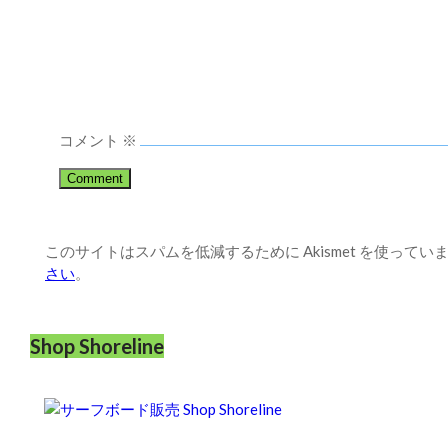
コメント
※
このサイトはスパムを低減するために Akismet を使ってい
さい
。
Shop Shoreline