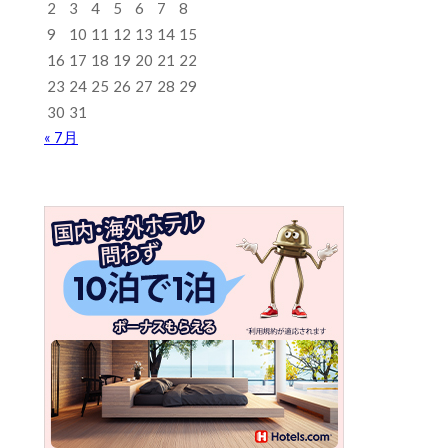
2
3
4
5
6
7
8
9
10
11
12
13
14
15
16
17
18
19
20
21
22
23
24
25
26
27
28
29
30
31
« 7月