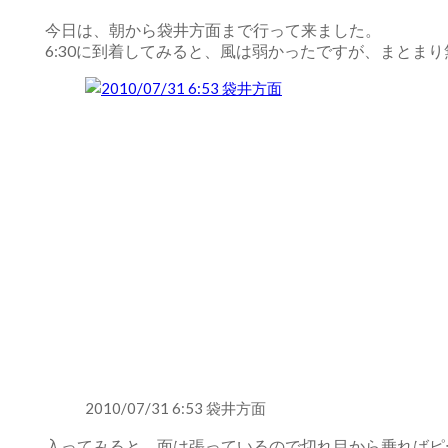
今日は、朝から袋井方面まで行って来ました。
6:30に到着してみると、風は弱かったですが、まとま
2010/07/31 6:53 袋井方面
入ってみると、面は張っているので切れ目から乗ればピ