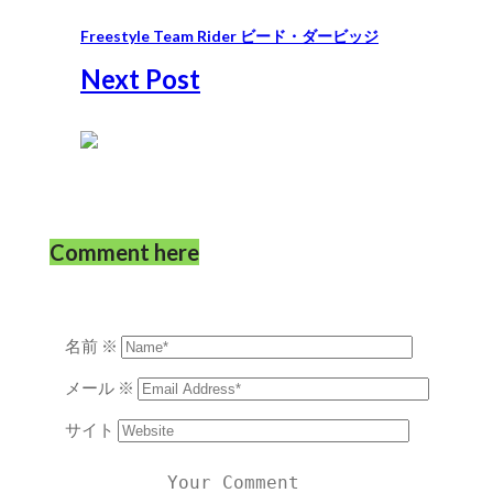
Freestyle Team Rider ビード・ダービッジ
Next Post
Comment here
名前
※
メール
※
サイト