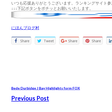
いつも応援ありがとうございます。ランキングサイト参
↓↓↓下記ボタンをポチッとお願いいたします。
にほんブログ村
Share
Tweet
Share
Share
Bede Durbidge J Bay Highlights form FOX
Previous Post