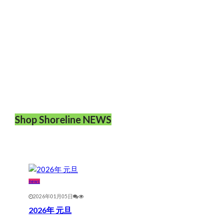
Shop Shoreline NEWS
news
2026年01月05日
2026年 元旦