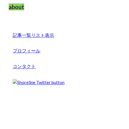
about
記事一覧リスト表示
プロフィール
コンタクト