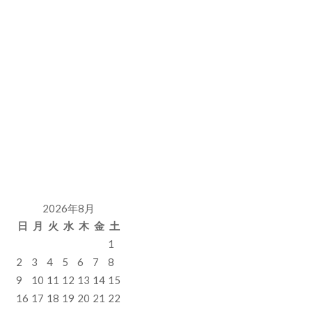
2026年8月
日
月
火
水
木
金
土
1
2
3
4
5
6
7
8
9
10
11
12
13
14
15
16
17
18
19
20
21
22