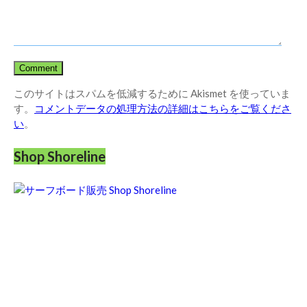
このサイトはスパムを低減するために Akismet を使っていま
す。
コメントデータの処理方法の詳細はこちらをご覧くださ
い
。
Shop Shoreline