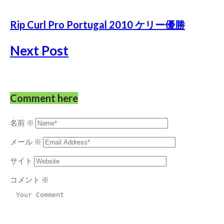
Rip Curl Pro Portugal 2010 ケリー優勝
Next Post
Comment here
名前
※
メール
※
サイト
コメント
※