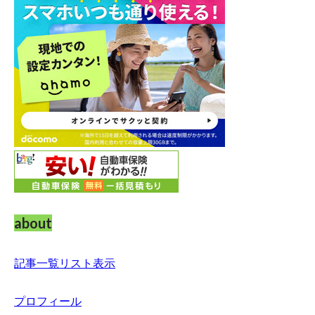
about
記事一覧リスト表示
プロフィール