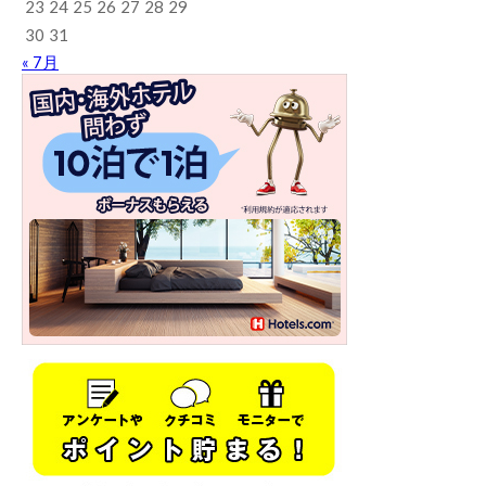
23
24
25
26
27
28
29
30
31
« 7月