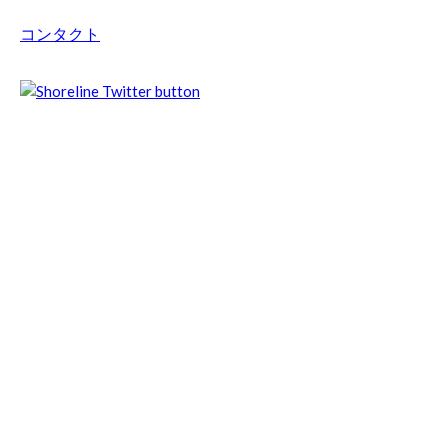
コンタクト