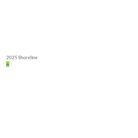
2025 Shoreline