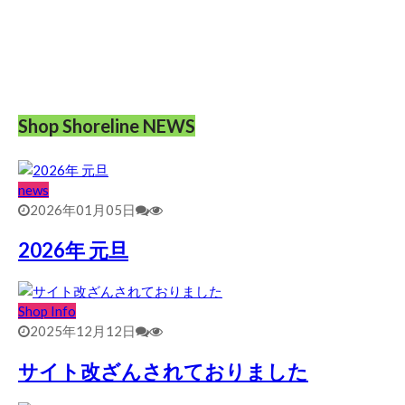
Shop Shoreline NEWS
news
2026年01月05日
2026年 元旦
Shop Info
2025年12月12日
サイト改ざんされておりました