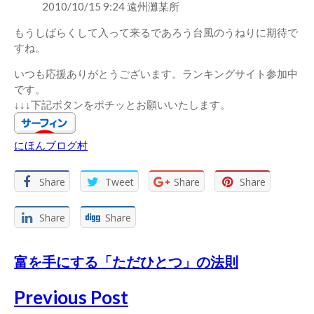
2010/10/15 9:24 遠州灘某所
もうしばらくして入って来るであろう台風のうねりに期待で
すね。
いつも応援ありがとうございます。ランキングサイト参加中
です。
↓↓↓下記ボタンをポチッとお願いいたします。
にほんブログ村
Share
Tweet
Share
Share
Share
Share
富を手にする「ただひとつ」の法則
Previous Post