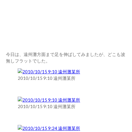
今日は、遠州灘方面まで足を伸ばしてみましたが、どこも波
無しフラットでした。
2010/10/15 9:10 遠州灘某所
2010/10/15 9:10 遠州灘某所