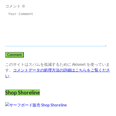
コメント
※
このサイトはスパムを低減するために Akismet を使っていま
す。
コメントデータの処理方法の詳細はこちらをご覧くださ
い
。
Shop Shoreline