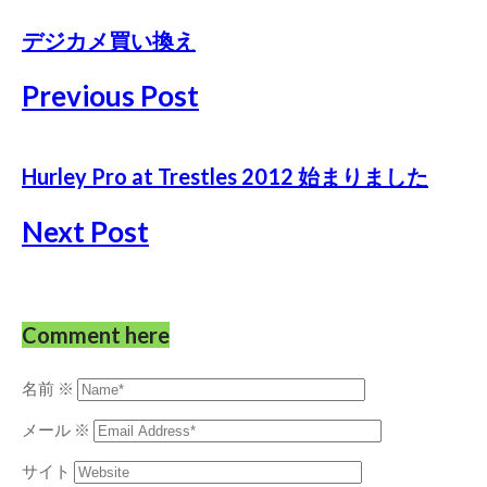
デジカメ買い換え
Previous Post
Hurley Pro at Trestles 2012 始まりました
Next Post
Comment here
名前
※
メール
※
サイト