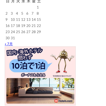
日
月
火
水
木
金
土
1
2
3
4
5
6
7
8
9
10
11
12
13
14
15
16
17
18
19
20
21
22
23
24
25
26
27
28
29
30
31
« 7月