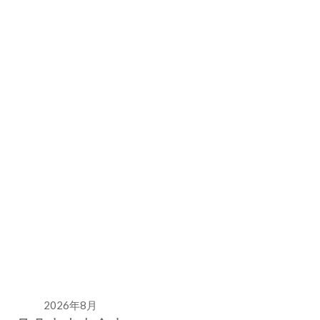
2026年8月