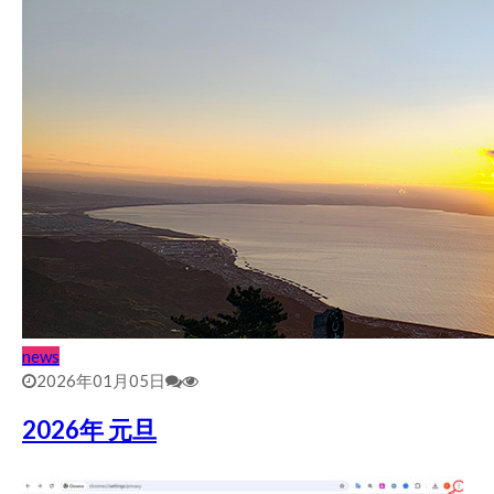
news
2026年01月05日
2026年 元旦