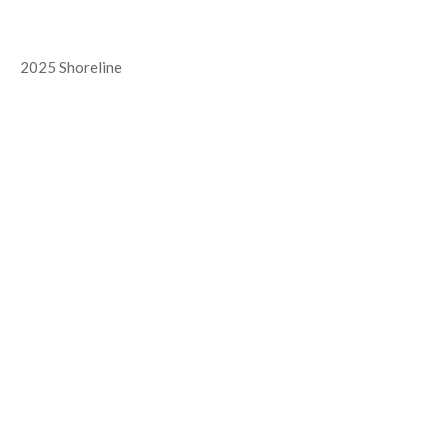
2025 Shoreline