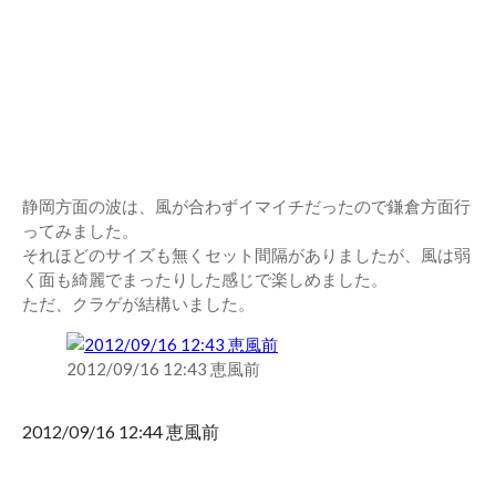
静岡方面の波は、風が合わずイマイチだったので鎌倉方面行
ってみました。
それほどのサイズも無くセット間隔がありましたが、風は弱
く面も綺麗でまったりした感じで楽しめました。
ただ、クラゲが結構いました。
2012/09/16 12:43 恵風前
2012/09/16 12:44 恵風前