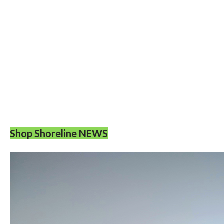
Shop Shoreline NEWS