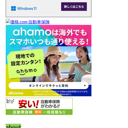
about