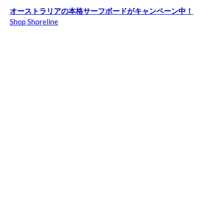
オーストラリアの本格サーフボードがキャンペーン中！
Shop Shoreline