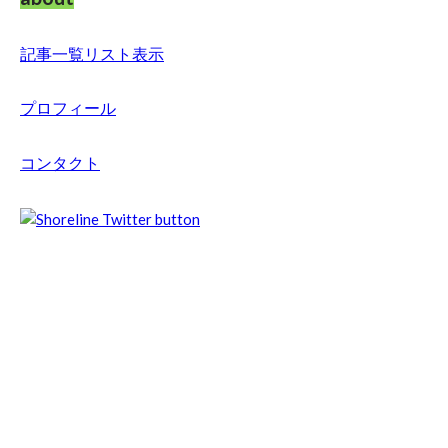
記事一覧リスト表示
プロフィール
コンタクト