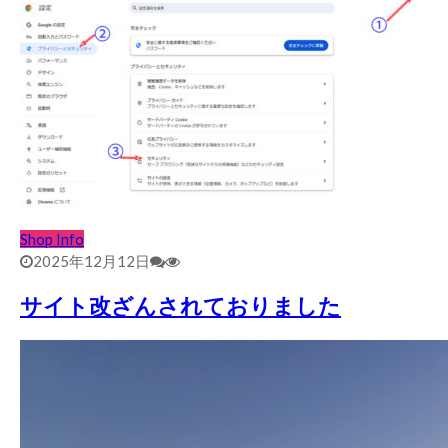
Shop Info
2025年12月12日
サイト改ざんされておりました