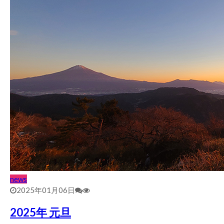
news
2025年01月06日
2025年 元旦