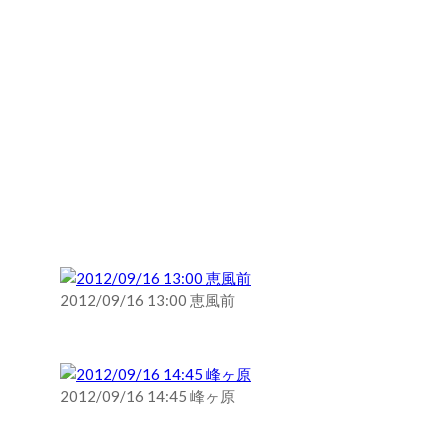
2012/09/16 13:00 恵風前
2012/09/16 14:45 峰ヶ原