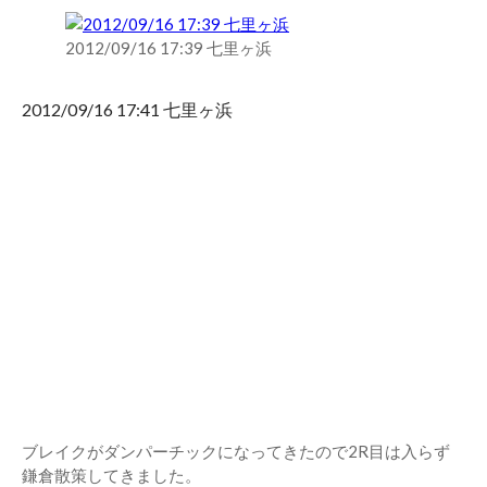
2012/09/16 17:39 七里ヶ浜
2012/09/16 17:41 七里ヶ浜
ブレイクがダンパーチックになってきたので2R目は入らず
鎌倉散策してきました。