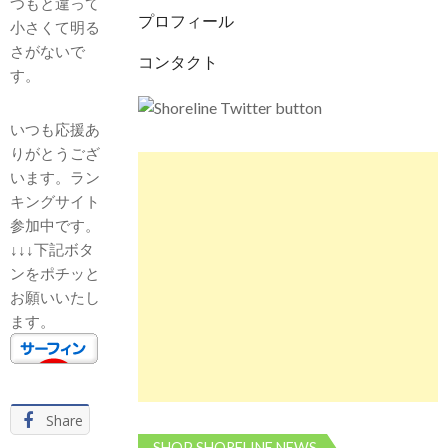
つもと違って
プロフィール
小さくて明る
さがないで
コンタクト
す。
いつも応援あ
りがとうござ
います。ラン
キングサイト
参加中です。
↓↓↓下記ボタ
ンをポチッと
お願いいたし
ます。
Share
SHOP SHORELINE NEWS