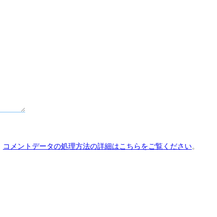
。
コメントデータの処理方法の詳細はこちらをご覧ください
。