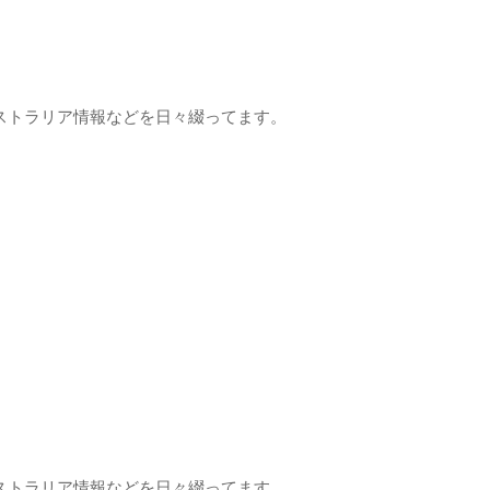
ストラリア情報などを日々綴ってます。
ストラリア情報などを日々綴ってます。