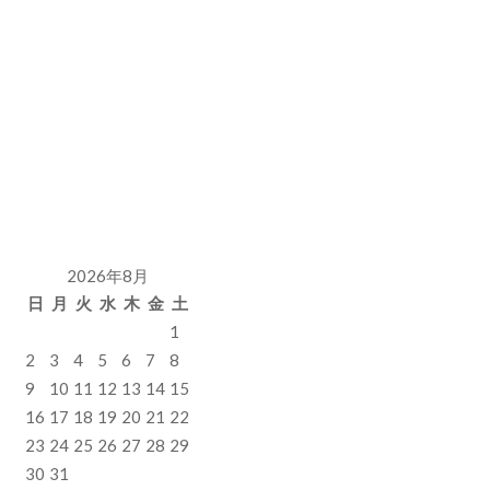
2026年8月
日
月
火
水
木
金
土
1
2
3
4
5
6
7
8
9
10
11
12
13
14
15
16
17
18
19
20
21
22
23
24
25
26
27
28
29
30
31