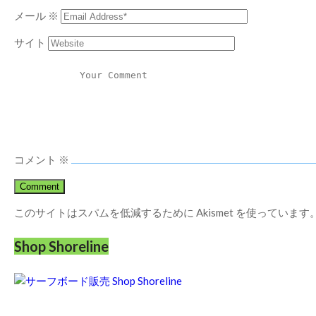
メール
※
サイト
コメント
※
このサイトはスパムを低減するために Akismet を使っています
Shop Shoreline