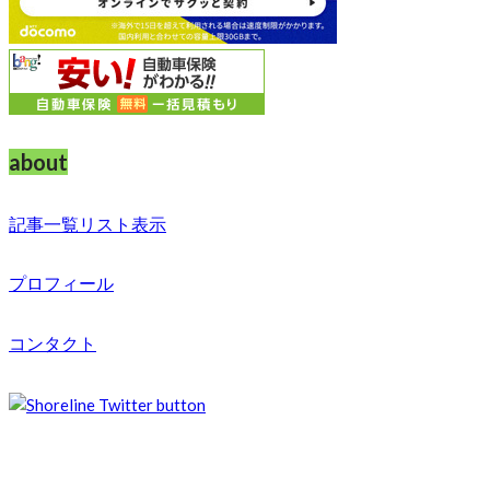
about
記事一覧リスト表示
プロフィール
コンタクト