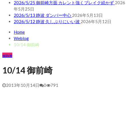
2026/5/25 御前崎方面 カレント強くブレイク続かず
2026
年5月25日
2026/5/13 静波 ダンパー中心
2026年5月13日
2026/5/12 静波 久しぶりにいい波
2026年5月12日
Home
Weblog
10/14 御前崎
wave
10/14 御前崎
2013年10月14日
0
791