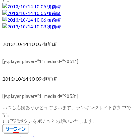
2013/10/14 10:05 御前崎
[jwplayer player=”1″ mediaid=”9051″]
2013/10/14 10:09 御前崎
[jwplayer player=”1″ mediaid=”9053″]
いつも応援ありがとうございます。ランキングサイト参加中で
す。
↓↓↓下記ボタンをポチッとお願いいたします。