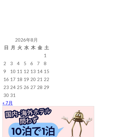
2026年8月
日
月
火
水
木
金
土
1
2
3
4
5
6
7
8
9
10
11
12
13
14
15
16
17
18
19
20
21
22
23
24
25
26
27
28
29
30
31
« 7月