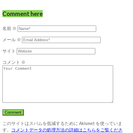
Comment here
名前
※
メール
※
サイト
コメント
※
このサイトはスパムを低減するために Akismet を使っていま
す。
コメントデータの処理方法の詳細はこちらをご覧くださ