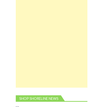
SHOP SHORELINE NEWS