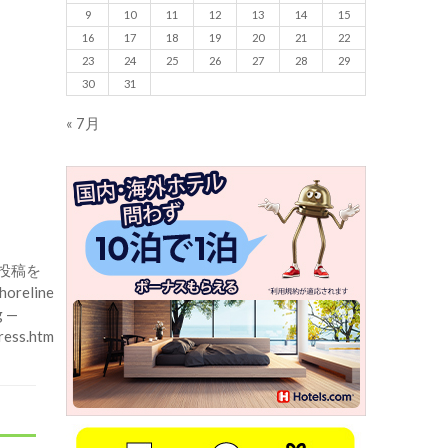
9
10
11
12
13
14
15
16
17
18
19
20
21
22
23
24
25
26
27
28
29
30
31
« 7月