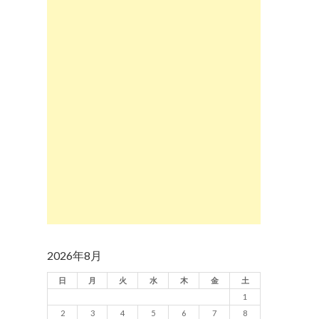
2026年8月
日
月
火
水
木
金
土
1
2
3
4
5
6
7
8