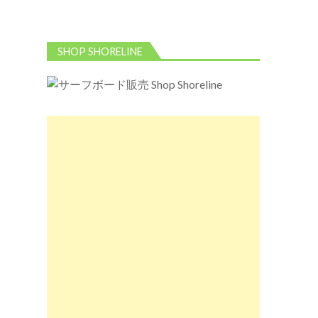
SHOP SHORELINE