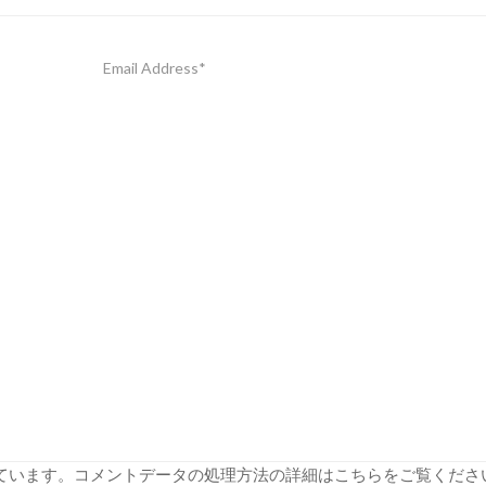
っています。
コメントデータの処理方法の詳細はこちらをご覧くださ