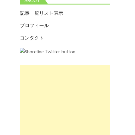
ABOUT
記事一覧リスト表示
プロフィール
コンタクト