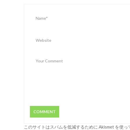
このサイトはスパムを低減するために Akismet を使