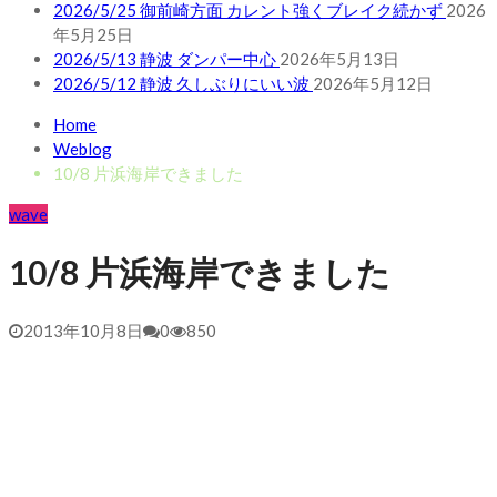
2026/5/25 御前崎方面 カレント強くブレイク続かず
2026
年5月25日
2026/5/13 静波 ダンパー中心
2026年5月13日
2026/5/12 静波 久しぶりにいい波
2026年5月12日
Home
Weblog
10/8 片浜海岸できました
wave
10/8 片浜海岸できました
2013年10月8日
0
850