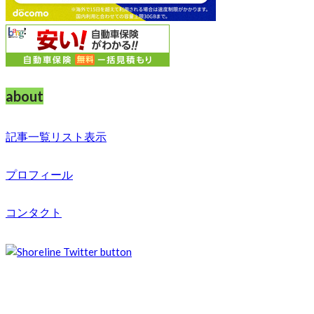
about
記事一覧リスト表示
プロフィール
コンタクト