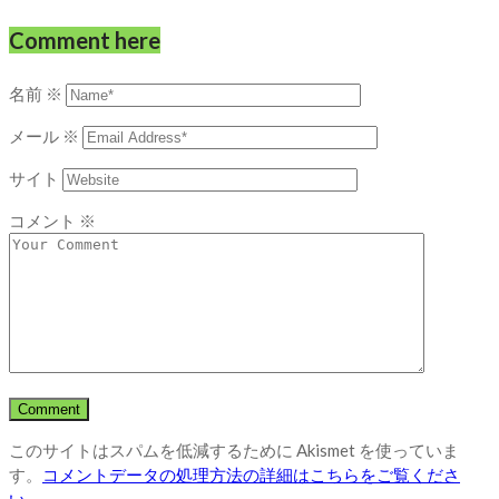
Comment here
名前
※
メール
※
サイト
コメント
※
このサイトはスパムを低減するために Akismet を使っていま
す。
コメントデータの処理方法の詳細はこちらをご覧くださ