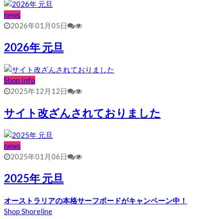
news
2026年01月05日
2026年 元旦
Shop Info
2025年12月12日
サイト改ざんされておりました
news
2025年01月06日
2025年 元旦
オーストラリアの本格サーフボードがキャンペーン中！
Shop Shoreline