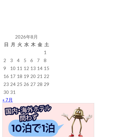
2026年8月
日
月
火
水
木
金
土
1
2
3
4
5
6
7
8
9
10
11
12
13
14
15
16
17
18
19
20
21
22
23
24
25
26
27
28
29
30
31
« 7月