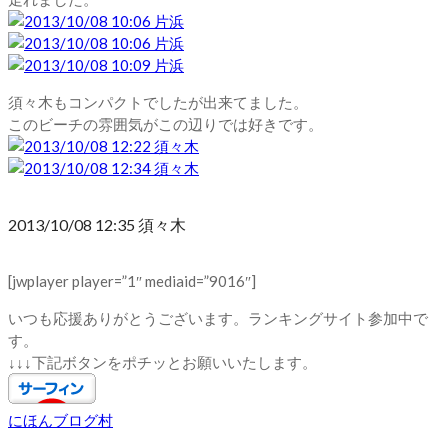
須々木もコンパクトでしたが出来てました。
このビーチの雰囲気がこの辺りでは好きです。
2013/10/08 12:35 須々木
[jwplayer player=”1″ mediaid=”9016″]
いつも応援ありがとうございます。ランキングサイト参加中で
す。
↓↓↓下記ボタンをポチッとお願いいたします。
にほんブログ村