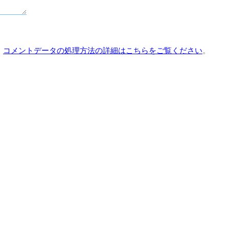
。
コメントデータの処理方法の詳細はこちらをご覧ください
。