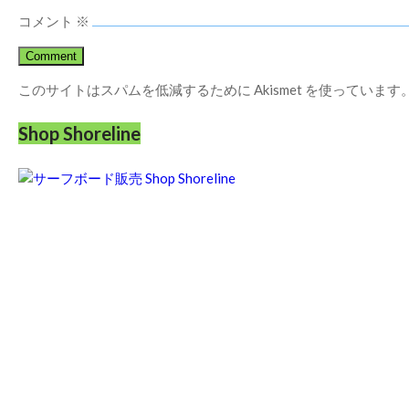
コメント
※
このサイトはスパムを低減するために Akismet を使っています
Shop Shoreline