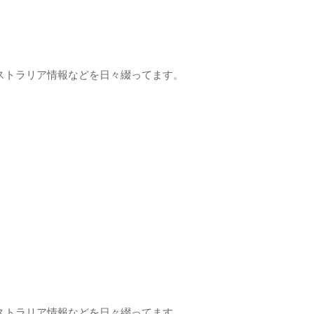
ストラリア情報などを日々綴ってます。
ストラリア情報などを日々綴ってます。