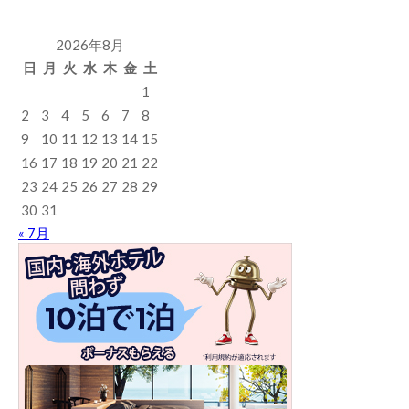
2026年8月
日
月
火
水
木
金
土
1
2
3
4
5
6
7
8
9
10
11
12
13
14
15
16
17
18
19
20
21
22
23
24
25
26
27
28
29
30
31
« 7月