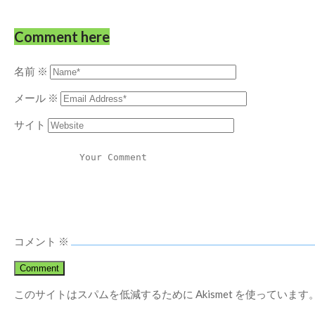
Comment here
名前
※
メール
※
サイト
コメント
※
このサイトはスパムを低減するために Akismet を使っています