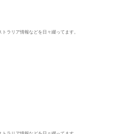
ストラリア情報などを日々綴ってます。
ストラリア情報などを日々綴ってます。