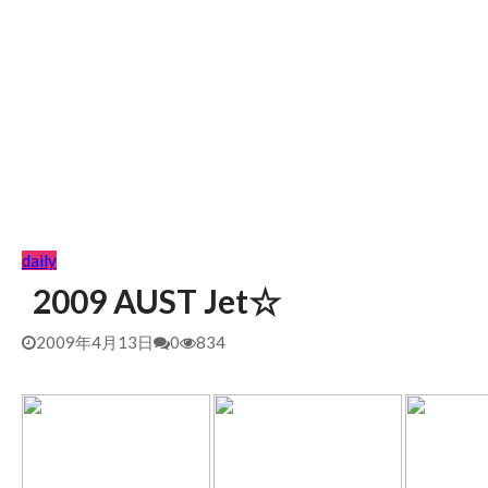
daily
2009 AUST Jet☆
2009年4月13日
0
834