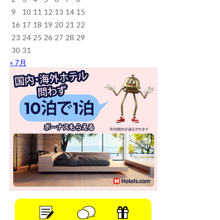
9
10
11
12
13
14
15
16
17
18
19
20
21
22
23
24
25
26
27
28
29
30
31
« 7月