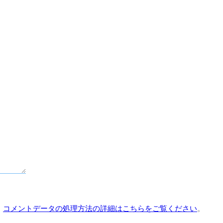
。
コメントデータの処理方法の詳細はこちらをご覧ください
。