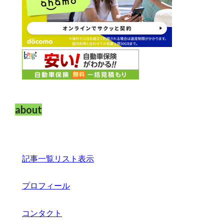
about
記事一覧リスト表示
プロフィール
コンタクト