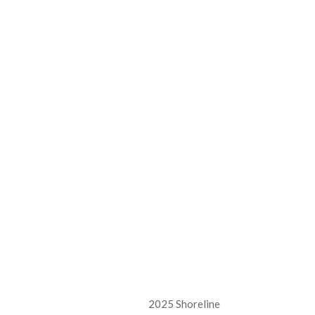
2025 Shoreline