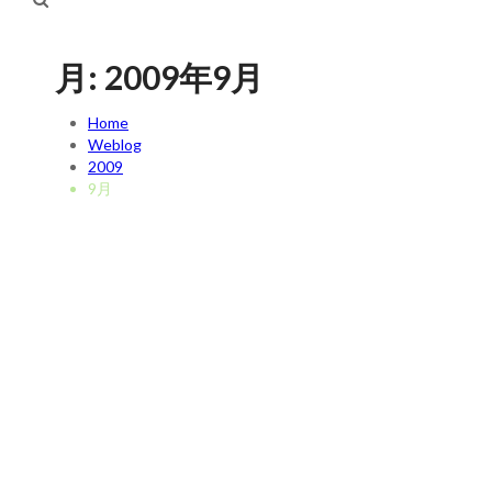
月:
2009年9月
Home
Weblog
2009
9月