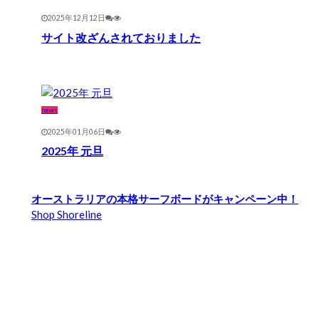
2025年12月12日
サイト改ざんされておりました
news
2025年01月06日
2025年 元旦
オーストラリアの本格サーフボードがキャンペーン中！
Shop Shoreline