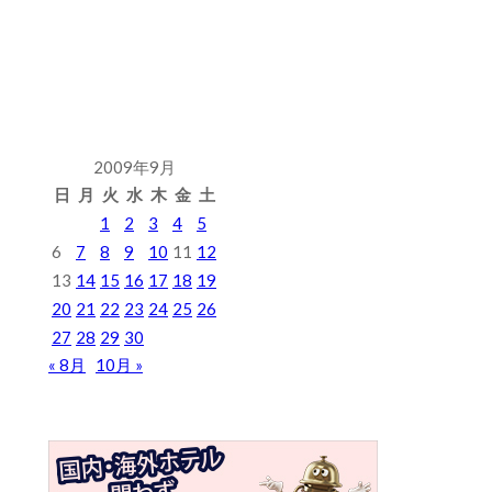
2009年9月
日
月
火
水
木
金
土
1
2
3
4
5
6
7
8
9
10
11
12
13
14
15
16
17
18
19
20
21
22
23
24
25
26
27
28
29
30
« 8月
10月 »