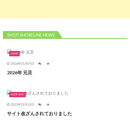
SHOP SHORELINE NEWS
NEWS
2026年01月05日
2026年 元旦
SHOP INFO
2025年12月12日
サイト改ざんされておりました