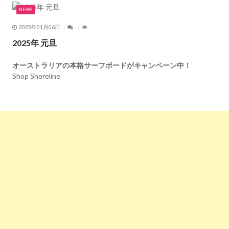
NEWS
2025年01月06日
2025年 元旦
オーストラリアの本格サーフボードがキャンペーン中！
Shop Shoreline