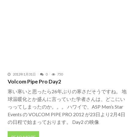
2012年1月31日
0
750
Volcom Pipe Pro Day2
寒い寒いと思ったら26年ぶりの寒さだそうですね。 地
球温暖化とか盛んに言っていた学者さんは、どこにい
っってしまったのか。。。 ハワイで、ASP Men’s Star
Events の VOLCOM PIPE PRO 2012 が23日より2月4日
の日程で始まっております。 Day2 の映像