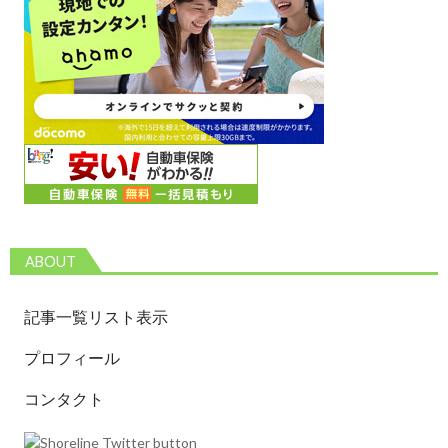
ABOUT
記事一覧リスト表示
プロフィール
コンタクト