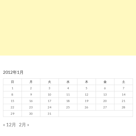
2012年1月
日
月
火
水
木
金
土
1
2
3
4
5
6
7
8
9
10
11
12
13
14
15
16
17
18
19
20
21
22
23
24
25
26
27
28
29
30
31
« 12月
2月 »