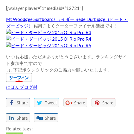
[jwplayer player=”1″ mediaid=”12721″]
Mt Woodgee Surfboards ライダー Bede Durbidge（ビード・
ダービッジ）
も調子よくクーターファイナル進出です！
いつも応援いただきありがとうございます。ランキングサイ
ト参加中ですので
↓↓↓下記ボタンクリックのご協力お願いいたします。
にほんブログ村
Share
Tweet
Share
Share
Share
Share
Related tags :