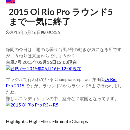
WSL
2015 Oi Rio Pro ラウンド5
まで一気に終了
2015年5月16日
0
856
静岡の今日は、雨のち曇り台風7号の動きが気になる所です
が、うねりは来週からでしょうか？
台風7号 2015年05月16日12:00現在
ブラジルで行われている Championship Tour 第4戦
Oi Rio
Pro 2015
ですが、ラウンド3からラウンド5まで行われまし
たね。
難しいコンディションの中、意外な？展開となってます。
Highlights: High-Fliers Eliminate Champs