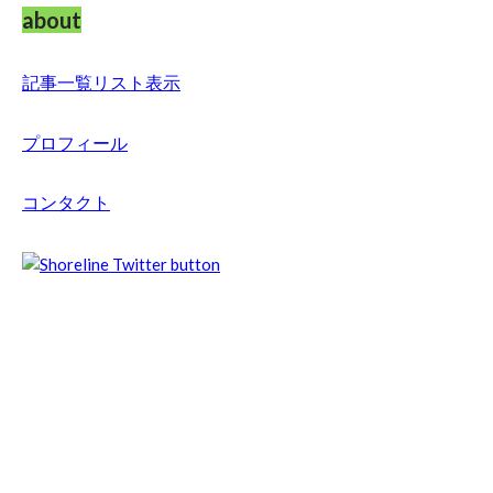
about
記事一覧リスト表示
プロフィール
コンタクト