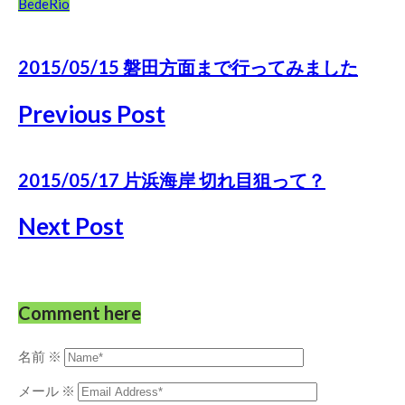
Bede
Rio
2015/05/15 磐田方面まで行ってみました
Previous Post
2015/05/17 片浜海岸 切れ目狙って？
Next Post
Comment here
名前
※
メール
※