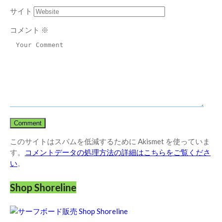
サイト
コメント
※
このサイトはスパムを低減するために Akismet を使っていま
す。
コメントデータの処理方法の詳細はこちらをご覧くださ
い
。
Shop Shoreline