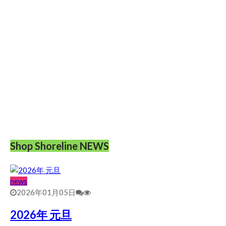
Shop Shoreline NEWS
news
2026年01月05日
2026年 元旦