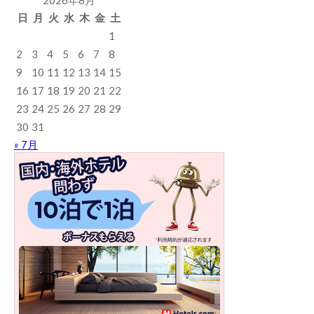
2026年8月
日
月
火
水
木
金
土
1
2
3
4
5
6
7
8
9
10
11
12
13
14
15
16
17
18
19
20
21
22
23
24
25
26
27
28
29
30
31
« 7月