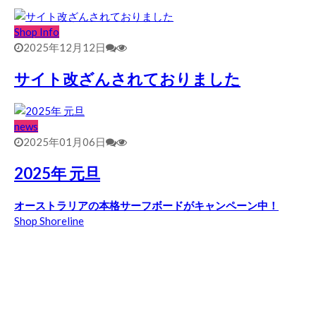
Shop Info
2025年12月12日
サイト改ざんされておりました
news
2025年01月06日
2025年 元旦
オーストラリアの本格サーフボードがキャンペーン中！
Shop Shoreline