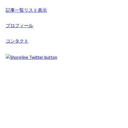
記事一覧リスト表示
プロフィール
コンタクト