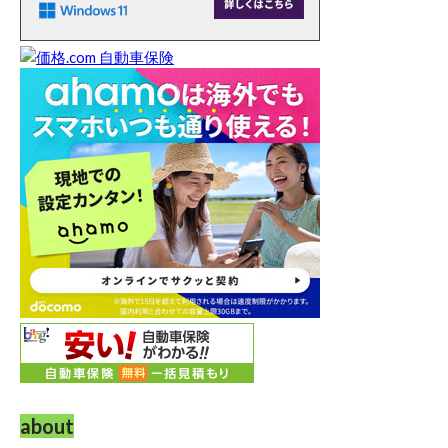
about