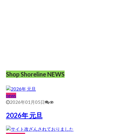
Shop Shoreline NEWS
news
2026年01月05日
2026年 元旦