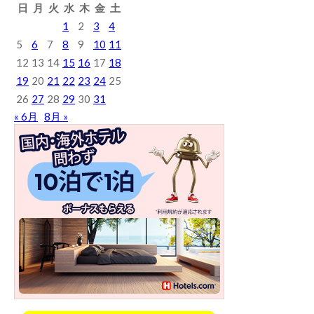
日
月
火
水
木
金
土
1
2
3
4
5
6
7
8
9
10
11
12
13
14
15
16
17
18
19
20
21
22
23
24
25
26
27
28
29
30
31
« 6月
8月 »