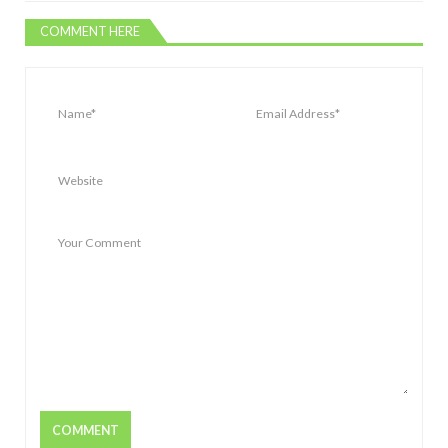
COMMENT HERE