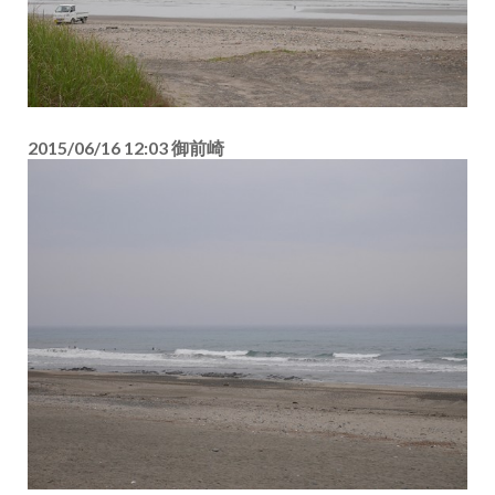
2015/06/16 12:03 御前崎