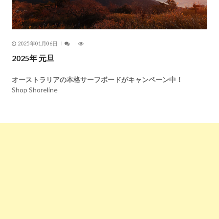
2025年01月06日
2025年 元旦
オーストラリアの本格サーフボードがキャンペーン中！
Shop Shoreline