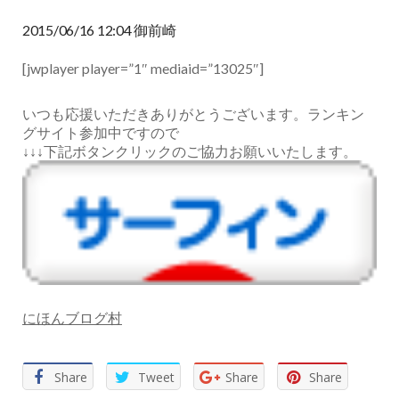
2015/06/16 12:04 御前崎
[jwplayer player=”1″ mediaid=”13025″]
いつも応援いただきありがとうございます。ランキン
グサイト参加中ですので
↓↓↓下記ボタンクリックのご協力お願いいたします。
にほんブログ村
Share
Tweet
Share
Share