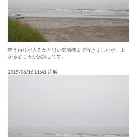
南うねりが入るかと思い御前崎まで行きましたが、上
がるどころか波無しです。
2015/06/16 11:41 片浜