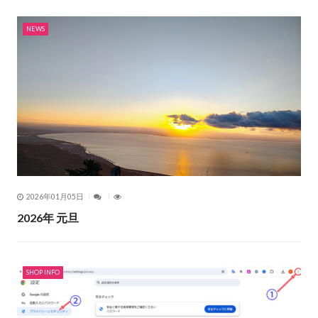
NEWS
2026年01月05日
2026年 元旦
SHOP INFO