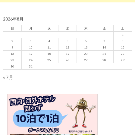
2026年8月
日
月
火
水
木
金
土
1
2
3
4
5
6
7
8
9
10
11
12
13
14
15
16
17
18
19
20
21
22
23
24
25
26
27
28
29
30
31
« 7月