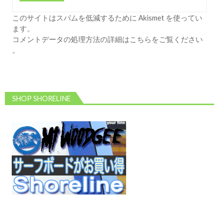
このサイトはスパムを低減するために Akismet を使ってい
ます。
コメントデータの処理方法の詳細はこちらをご覧ください
。
SHOP SHORELINE