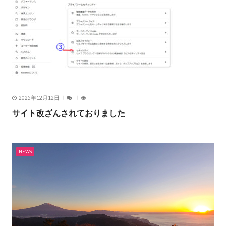
2025年12月12日
サイト改ざんされておりました
NEWS