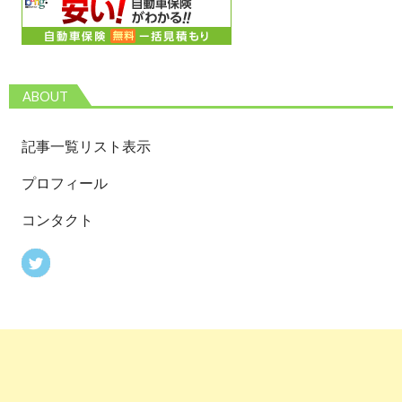
ABOUT
記事一覧リスト表示
プロフィール
コンタクト