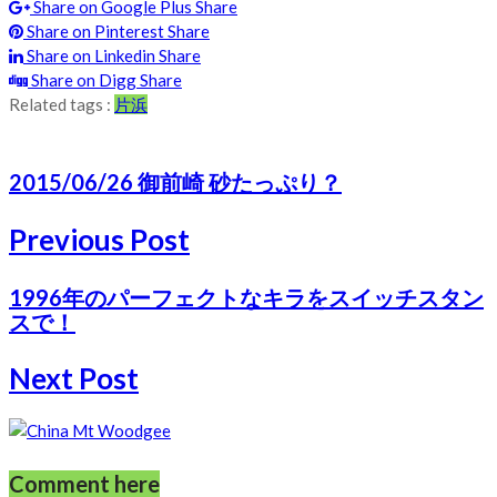
Share on Google Plus
Share
Share on Pinterest
Share
Share on Linkedin
Share
Share on Digg
Share
Related tags :
片浜
2015/06/26 御前崎 砂たっぷり？
Previous Post
1996年のパーフェクトなキラをスイッチスタン
スで！
Next Post
Comment here