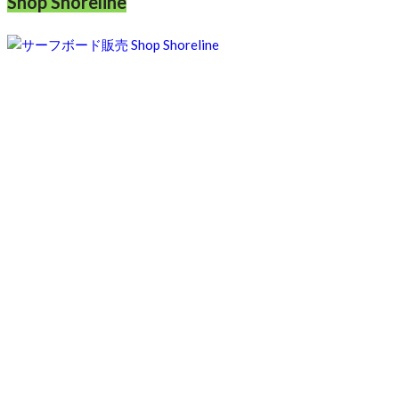
Shop Shoreline