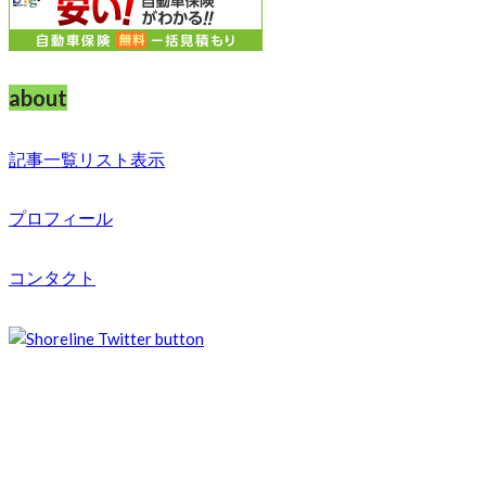
about
記事一覧リスト表示
プロフィール
コンタクト