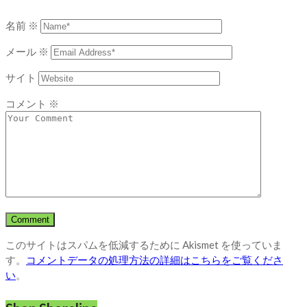
名前
※
メール
※
サイト
コメント
※
このサイトはスパムを低減するために Akismet を使っていま
す。
コメントデータの処理方法の詳細はこちらをご覧くださ
い
。