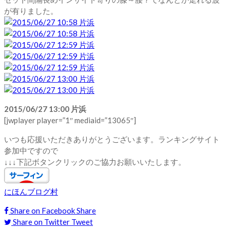
が有りました。
2015/06/27 13:00 片浜
[jwplayer player=”1″ mediaid=”13065″]
いつも応援いただきありがとうございます。ランキングサイト
参加中ですので
↓↓↓下記ボタンクリックのご協力お願いいたします。
にほんブログ村
Share on Facebook
Share
Share on Twitter
Tweet