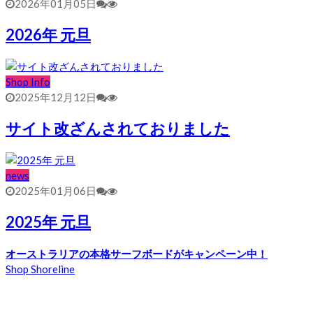
2026年01月05日
2026年 元旦
Shop Info
2025年12月12日
サイト改ざんされておりました
news
2025年01月06日
2025年 元旦
オーストラリアの本格サーフボードがキャンペーン中！
Shop Shoreline