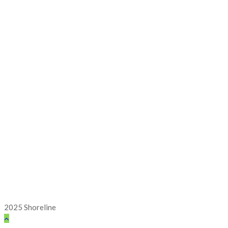
2025 Shoreline