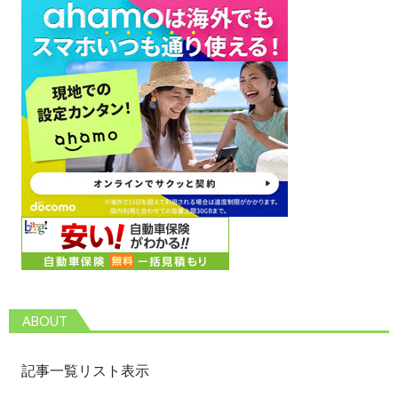
ABOUT
記事一覧リスト表示