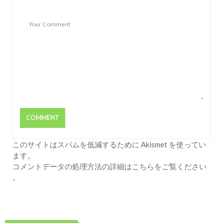
このサイトはスパムを低減するために Akismet を使ってい
ます。
コメントデータの処理方法の詳細はこちらをご覧ください
。