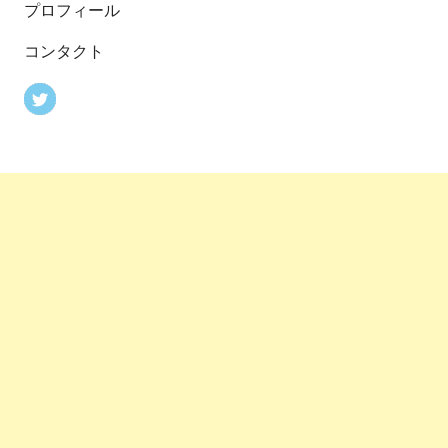
プロフィール
コンタクト