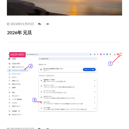
2026年01月05日
2026年 元旦
SHOP INFO
2025年12月12日