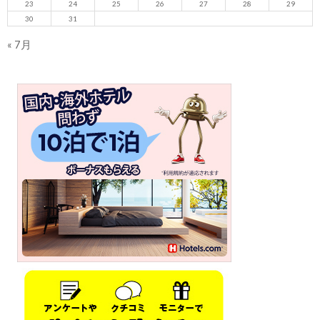
23
24
25
26
27
28
29
30
31
« 7月