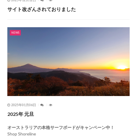
サイト改ざんされておりました
NEWS
2025年01月06日
2025年 元旦
オーストラリアの本格サーフボードがキャンペーン中！
Shop Shoreline