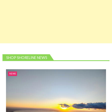
SHOP SHORELINE NEWS
NEWS