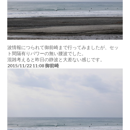
波情報につられて御前崎まで行ってみましたが、セッ
ト間隔有りパワーの無い腰波でした。
混雑考えると昨日の静波と大差ない感じです。
2015/11/22 11:08 御前崎