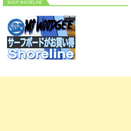
SHOP SHORELINE