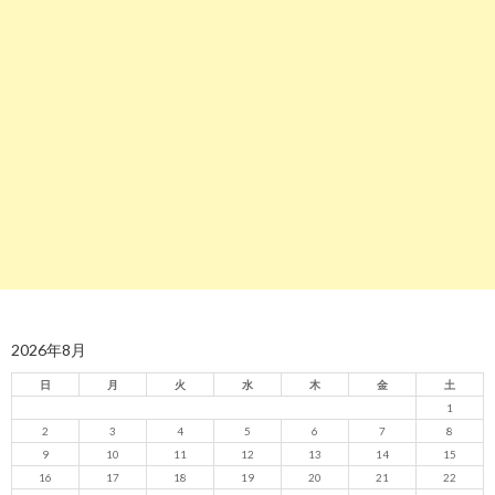
2026年8月
日
月
火
水
木
金
土
1
2
3
4
5
6
7
8
9
10
11
12
13
14
15
16
17
18
19
20
21
22