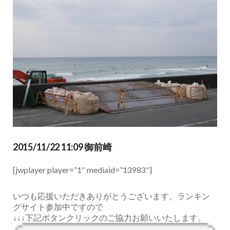
2015/11/22 11:09 御前崎
[jwplayer player=”1″ mediaid=”13983″]
いつも応援いただきありがとうございます。ランキン
グサイト参加中ですので
↓↓↓下記ボタンクリックのご協力お願いいたします。