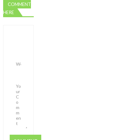
COMMENT
HERE