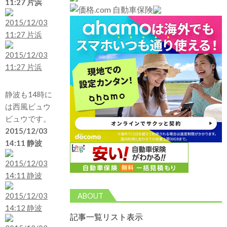
11:27 片浜
静波も14時に
は西風ビュウ
ビュウです。
2015/12/03
14:11 静波
ABOUT
記事一覧リスト表示