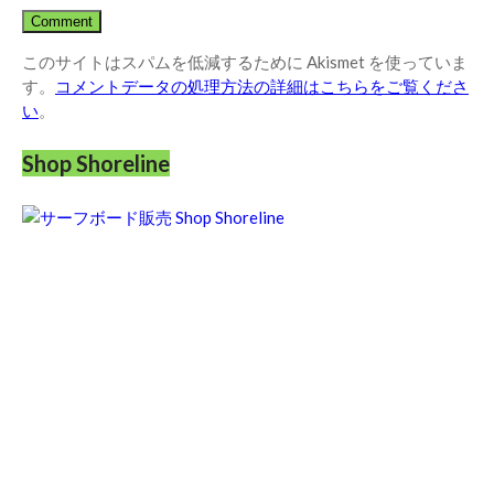
このサイトはスパムを低減するために Akismet を使っていま
す。
コメントデータの処理方法の詳細はこちらをご覧くださ
い
。
Shop Shoreline