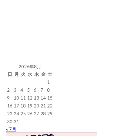
2026年8月
日
月
火
水
木
金
土
1
2
3
4
5
6
7
8
9
10
11
12
13
14
15
16
17
18
19
20
21
22
23
24
25
26
27
28
29
30
31
« 7月