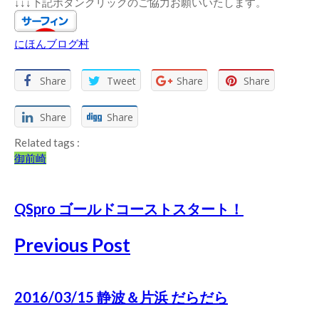
↓↓↓下記ボタンクリックのご協力お願いいたします。
にほんブログ村
Share
Tweet
Share
Share
Share
Share
Related tags :
御前崎
QSpro ゴールドコーストスタート！
Previous Post
2016/03/15 静波＆片浜 だらだら