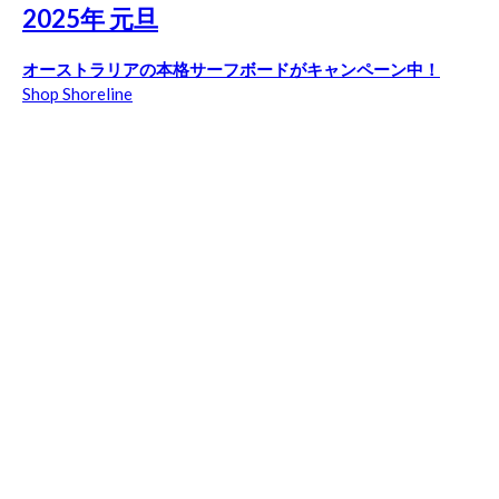
2025年 元旦
オーストラリアの本格サーフボードがキャンペーン中！
Shop Shoreline