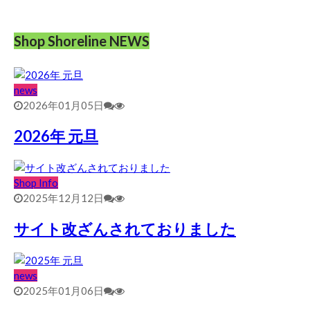
Shop Shoreline NEWS
news
2026年01月05日
2026年 元旦
Shop Info
2025年12月12日
サイト改ざんされておりました
news
2025年01月06日