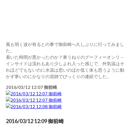
風も弱く波が有るとの事で御前崎へ久しぶりに行ってみまし
た。
着いた時間が悪かったのか？東うねりのグーフィーオンリ－
インサイドは流れもあり少しよれ入った感じで、外気温はそ
れほどでもないのに水温は思いのほか低く体も思うように動
かず寒いのにかなりの混雑でびっくりの連続でした。
2016/03/12 12:07 御前崎
2016/03/12 12:09 御前崎