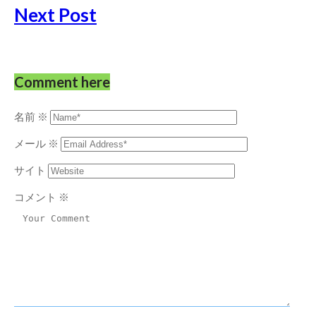
Next Post
Comment here
名前
※
メール
※
サイト
コメント
※