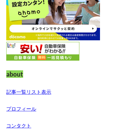
about
記事一覧リスト表示
プロフィール
コンタクト