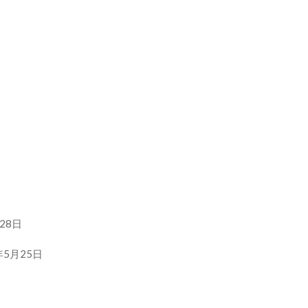
28日
年5月25日