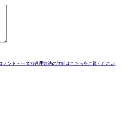
コメントデータの処理方法の詳細はこちらをご覧ください
。