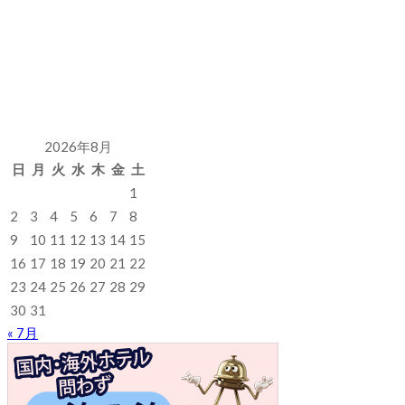
2026年8月
日
月
火
水
木
金
土
1
2
3
4
5
6
7
8
9
10
11
12
13
14
15
16
17
18
19
20
21
22
23
24
25
26
27
28
29
30
31
« 7月