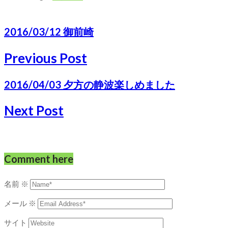
2016/03/12 御前崎
Previous Post
2016/04/03 夕方の静波楽しめました
Next Post
Comment here
名前
※
メール
※
サイト