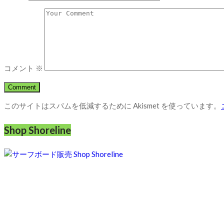
コメント
※
このサイトはスパムを低減するために Akismet を使っています。
Shop Shoreline