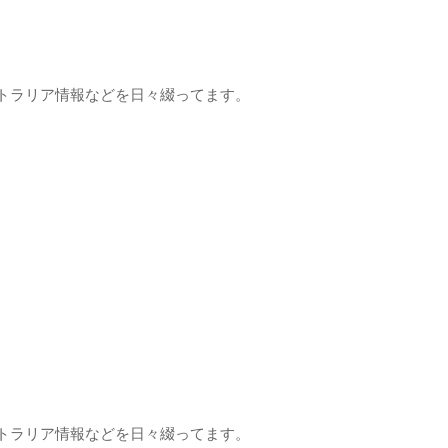
トラリア情報などを日々綴ってます。
トラリア情報などを日々綴ってます。