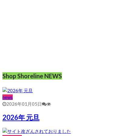
Shop Shoreline NEWS
news
2026年01月05日
2026年 元旦