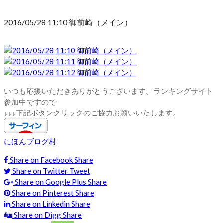
2016/05/28 11:10 御前崎（メイン）
いつも応援いただきありがとうございます。ランキングサイト
参加中ですので
↓↓↓下記ボタンクリックのご協力お願いいたします。
にほんブログ村
Share on Facebook
Share
Share on Twitter
Tweet
Share on Google Plus
Share
Share on Pinterest
Share
Share on Linkedin
Share
Share on Digg
Share