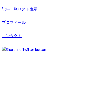
記事一覧リスト表示
プロフィール
コンタクト