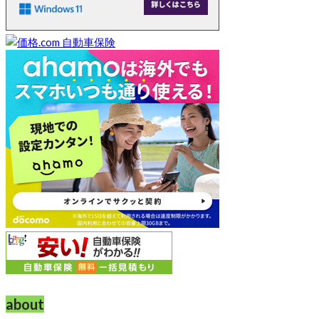
about