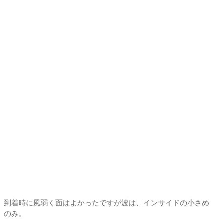
到着時に風弱く面はよかったですが波は、インサイドの小さめ
のみ。