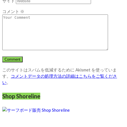
サイト
コメント
※
このサイトはスパムを低減するために Akismet を使っていま
す。
コメントデータの処理方法の詳細はこちらをご覧くださ
い
。
Shop Shoreline