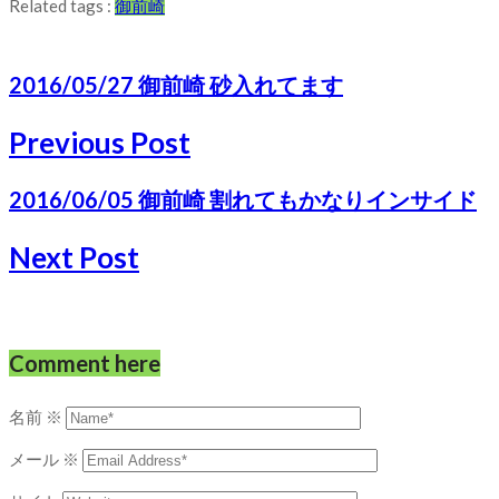
Related tags :
御前崎
2016/05/27 御前崎 砂入れてます
Previous Post
2016/06/05 御前崎 割れてもかなりインサイド
Next Post
Comment here
名前
※
メール
※