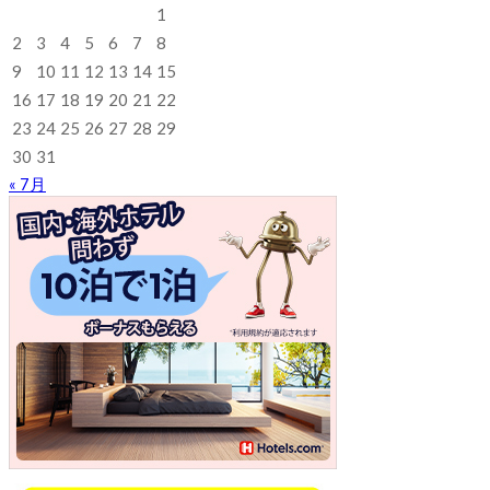
1
2
3
4
5
6
7
8
9
10
11
12
13
14
15
16
17
18
19
20
21
22
23
24
25
26
27
28
29
30
31
« 7月