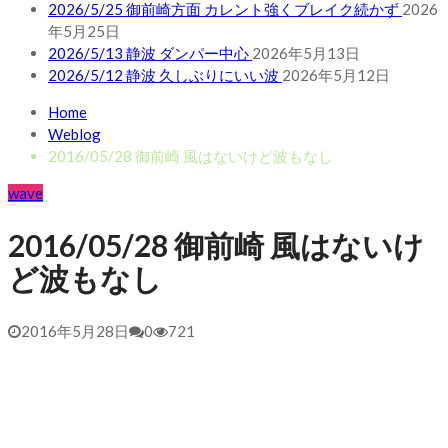
2026/5/25 御前崎方面 カレント強くブレイク続かず
2026
年5月25日
2026/5/13 静波 ダンパー中心
2026年5月13日
2026/5/12 静波 久しぶりにいい波
2026年5月12日
Home
Weblog
2016/05/28 御前崎 風はないけど波もなし
wave
2016/05/28 御前崎 風はないけ
ど波もなし
2016年5月28日
0
721