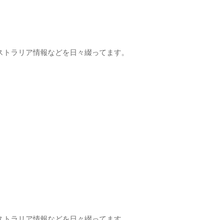
ストラリア情報などを日々綴ってます。
ストラリア情報などを日々綴ってます。