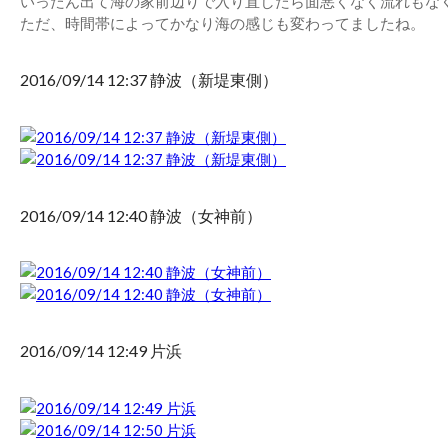
いったん出て海の家前辺りで入り直したら面悪くなく流れもな
ただ、時間帯によってかなり海の感じも変わってましたね。
2016/09/14 12:37 静波（新堤東側）
2016/09/14 12:40 静波（女神前）
2016/09/14 12:49 片浜