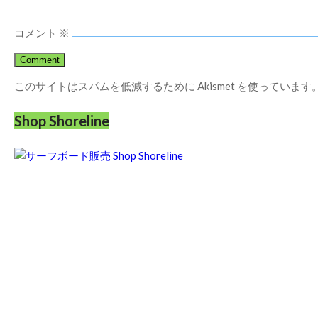
コメント
※
このサイトはスパムを低減するために Akismet を使っています
Shop Shoreline