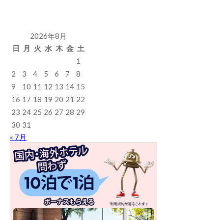
2026年8月
日
月
火
水
木
金
土
1
2
3
4
5
6
7
8
9
10
11
12
13
14
15
16
17
18
19
20
21
22
23
24
25
26
27
28
29
30
31
« 7月