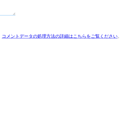
。
コメントデータの処理方法の詳細はこちらをご覧ください
。