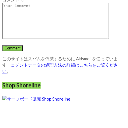
このサイトはスパムを低減するために Akismet を使っていま
す。
コメントデータの処理方法の詳細はこちらをご覧くださ
い
。
Shop Shoreline