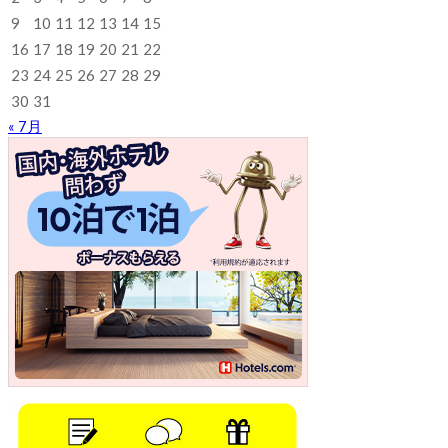
9
10
11
12
13
14
15
16
17
18
19
20
21
22
23
24
25
26
27
28
29
30
31
« 7月