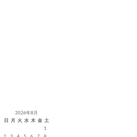
2026年8月
日
月
火
水
木
金
土
1
2
3
4
5
6
7
8