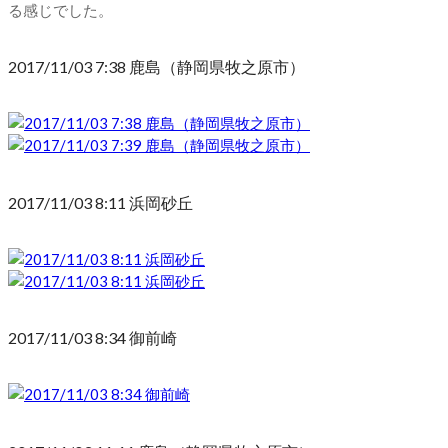
る感じでした。
2017/11/03 7:38 鹿島（静岡県牧之原市）
2017/11/03 8:11 浜岡砂丘
2017/11/03 8:34 御前崎