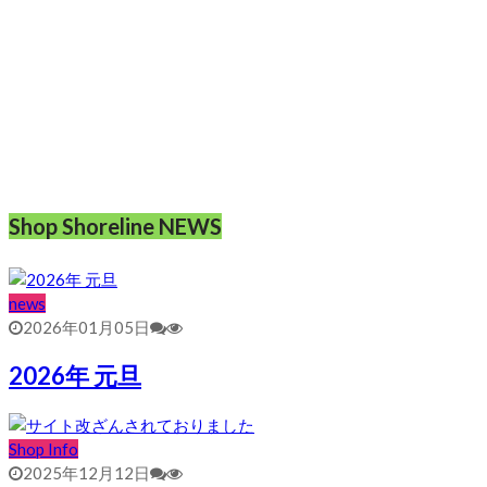
Shop Shoreline NEWS
news
2026年01月05日
2026年 元旦
Shop Info
2025年12月12日