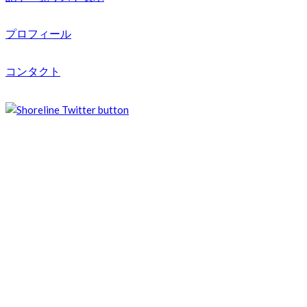
プロフィール
コンタクト