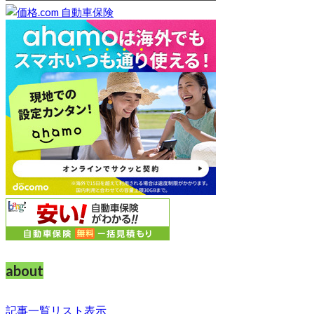
about
記事一覧リスト表示