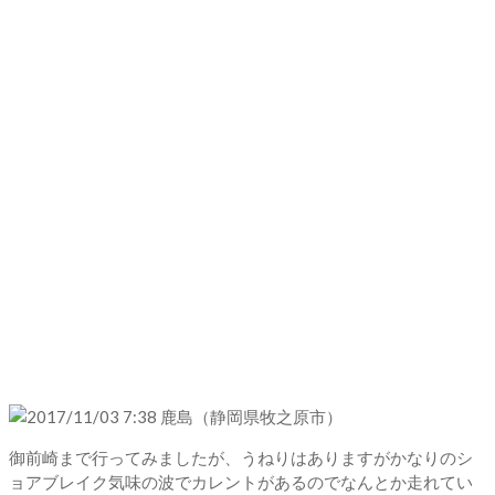
御前崎まで行ってみましたが、うねりはありますがかなりのシ
ョアブレイク気味の波でカレントがあるのでなんとか走れてい