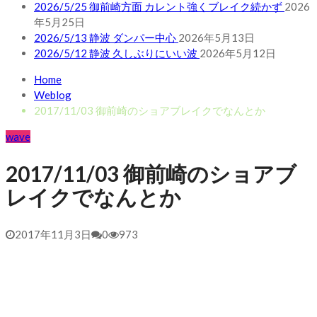
2026/5/25 御前崎方面 カレント強くブレイク続かず
2026
年5月25日
2026/5/13 静波 ダンパー中心
2026年5月13日
2026/5/12 静波 久しぶりにいい波
2026年5月12日
Home
Weblog
2017/11/03 御前崎のショアブレイクでなんとか
wave
2017/11/03 御前崎のショアブ
レイクでなんとか
2017年11月3日
0
973