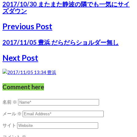
2017/10/30 またまた静波の隣でも一気にサイ
ズダウン
Previous Post
2017/11/05 豊浜 だらだらショルダー無し
Next Post
Comment here
名前
※
メール
※
サイト
コメント
※